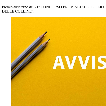
Premio all'interno del 21° CONCORSO PROVINCIALE “L’OLIO
DELLE COLLINE”.