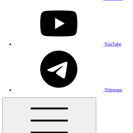
YouTube
Telegram