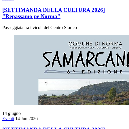
[SETTIMANDA DELLA CULTURA 2026]
"Repassamo pe Norma"
Passeggiata tra i vicoli del Centro Storico
14
giugno
Eventi
14 Jun 2026