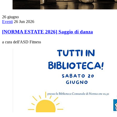
26
giugno
Eventi
26 Jun 2026
[NORMA ESTATE 2026] Saggio di danza
a cura dell'ASD Fitness