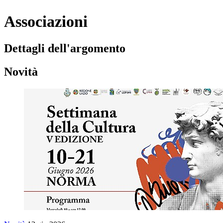
Associazioni
Dettagli dell'argomento
Novità