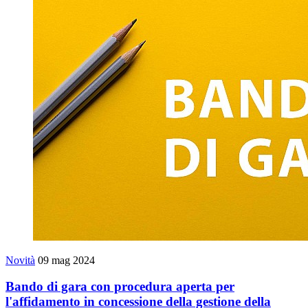
Novità
09 mag 2024
Bando di gara con procedura aperta per
l'affidamento in concessione della gestione della