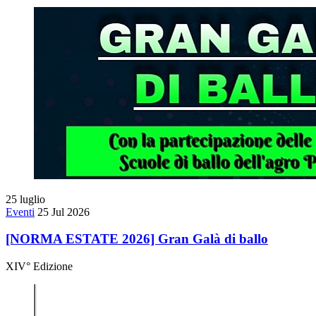
25
luglio
Eventi
25 Jul 2026
[NORMA ESTATE 2026] Gran Galà di ballo
XIV° Edizione