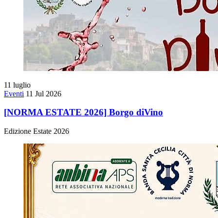
11
luglio
Eventi
11 Jul 2026
[NORMA ESTATE 2026] Borgo diVino
Edizione Estate 2026