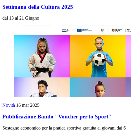
Settimana della Cultura 2025
dal 13 al 21 Giugno
Novità
16 mar 2025
Pubblicazione Bando "Voucher per lo Sport"
Sostegno economico per la pratica sportiva gratuita ai giovani dai 6