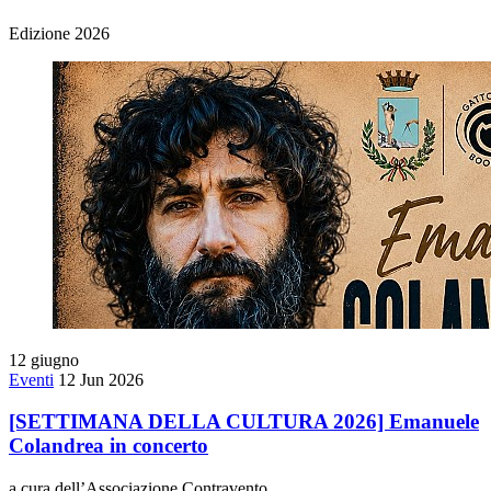
Edizione 2026
12
giugno
Eventi
12 Jun 2026
[SETTIMANA DELLA CULTURA 2026] Emanuele
Colandrea in concerto
a cura dell’Associazione Contravento