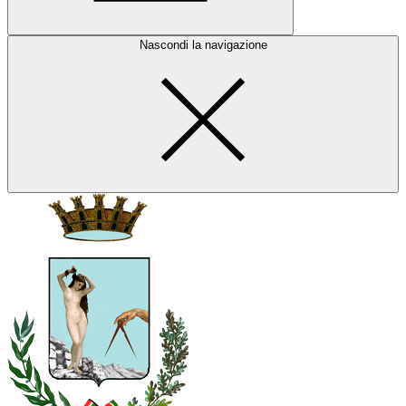
Nascondi la navigazione