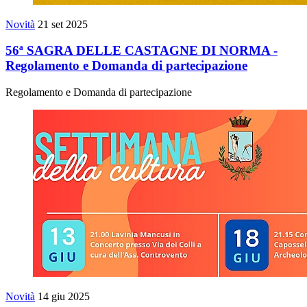
Novità
21 set 2025
56ª SAGRA DELLE CASTAGNE DI NORMA -
Regolamento e Domanda di partecipazione
Regolamento e Domanda di partecipazione
Novità
14 giu 2025