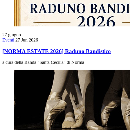
27
giugno
Eventi
27 Jun 2026
[NORMA ESTATE 2026] Raduno Bandistico
a cura della Banda "Santa Cecilia" di Norma