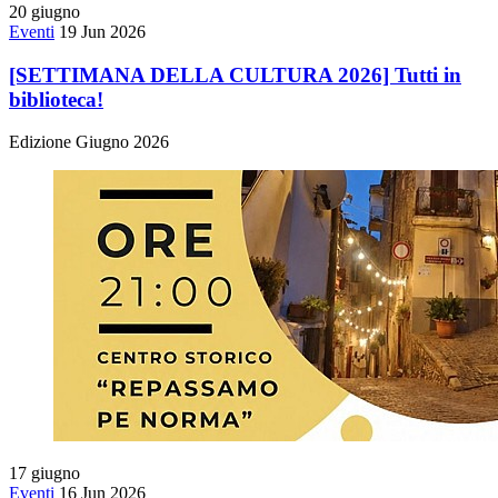
20
giugno
Eventi
19 Jun 2026
[SETTIMANA DELLA CULTURA 2026] Tutti in
biblioteca!
Edizione Giugno 2026
17
giugno
Eventi
16 Jun 2026