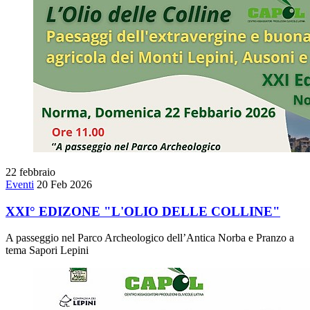
22
febbraio
Eventi
20 Feb 2026
XXI° EDIZONE "L'OLIO DELLE COLLINE"
A passeggio nel Parco Archeologico dell’Antica Norba e Pranzo a
tema Sapori Lepini