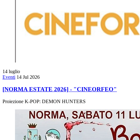
14
luglio
Eventi
14 Jul 2026
[NORMA ESTATE 2026] - "CINEORFEO"
Proiezione K-POP: DEMON HUNTERS