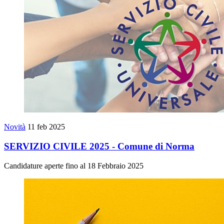
Novità
11 feb 2025
SERVIZIO CIVILE 2025 - Comune di Norma
Candidature aperte fino al 18 Febbraio 2025