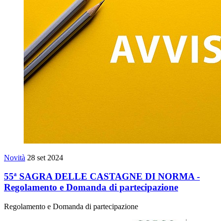
Novità
28 set 2024
55ª SAGRA DELLE CASTAGNE DI NORMA -
Regolamento e Domanda di partecipazione
Regolamento e Domanda di partecipazione