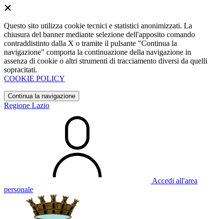
Questo sito utilizza cookie tecnici e statistici anonimizzati. La
chiusura del banner mediante selezione dell'apposito comando
contraddistinto dalla X o tramite il pulsante "Continua la
navigazione" comporta la continuazione della navigazione in
assenza di cookie o altri strumenti di tracciamento diversi da quelli
sopracitati.
COOKIE POLICY
Continua la navigazione
Regione Lazio
Accedi all'area
personale