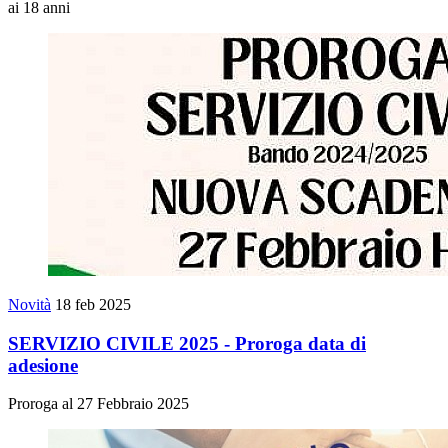
ai 18 anni
Novità
18 feb 2025
SERVIZIO CIVILE 2025 - Proroga data di
adesione
Proroga al 27 Febbraio 2025