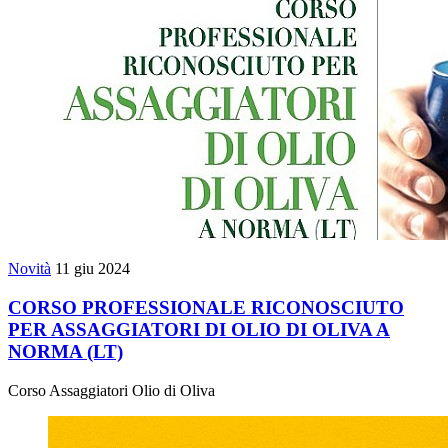
Novità
11 giu 2024
CORSO PROFESSIONALE RICONOSCIUTO
PER ASSAGGIATORI DI OLIO DI OLIVA A
NORMA (LT)
Corso Assaggiatori Olio di Oliva