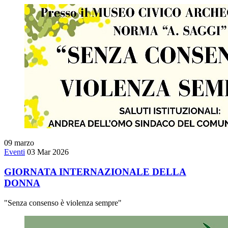
09
marzo
Eventi
03 Mar 2026
GIORNATA INTERNAZIONALE DELLA
DONNA
"Senza consenso è violenza sempre"