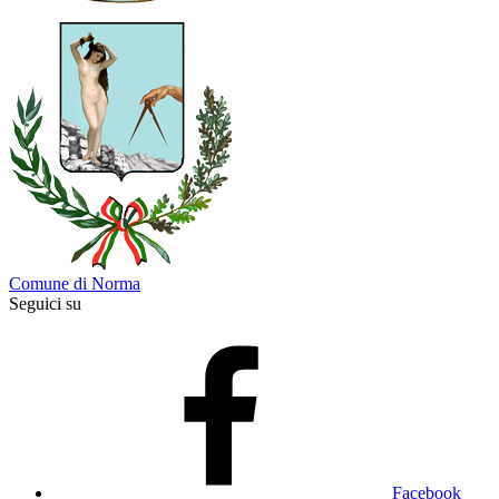
Comune di Norma
Seguici su
Facebook