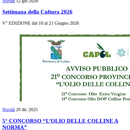
Novità
12 giu 2026
Settimana della Cultura 2026
V° EDIZIONE dal 10 al 21 Giugno 2026
Novità
20 dic 2025
5° CONCORSO “L’OLIO DELLE COLLINE A
NORMA”