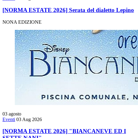
[NORMA ESTATE 2026] Serata del dialetto Lepino
NONA EDIZIONE
03
agosto
Eventi
03 Aug 2026
[NORMA ESTATE 2026] "BIANCANEVE ED I
SETTE NANI"