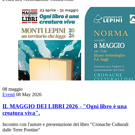
08
maggio
Eventi
08 May 2026
IL MAGGIO DEI LIBRI 2026 - "Ogni libro è una
creatura viva".
Incontro con l'autore e presentazione del libro "Cronache Culturali
dalle Terre Pontine"