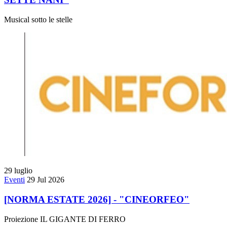
Musical sotto le stelle
29
luglio
Eventi
29 Jul 2026
[NORMA ESTATE 2026] - "CINEORFEO"
Proiezione IL GIGANTE DI FERRO