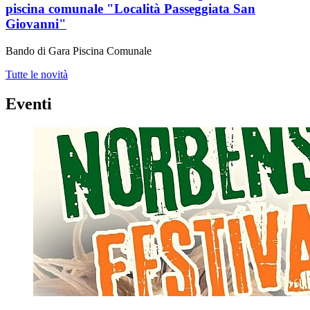
piscina comunale "Località Passeggiata San
Giovanni"
Bando di Gara Piscina Comunale
Tutte le novità
Eventi