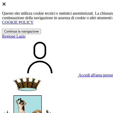
Questo sito utilizza cookie tecnici e statistici anonimizzati. La chiu
continuazione della navigazione in assenza di cookie o altri strumenti d
COOKIE POLICY
Continua la navigazione
Regione Lazio
Accedi all'area perso