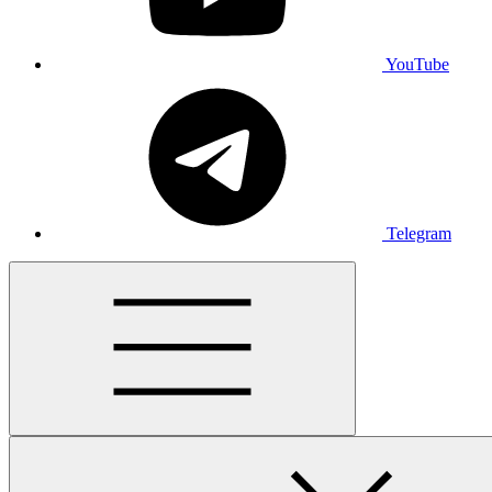
YouTube
Telegram