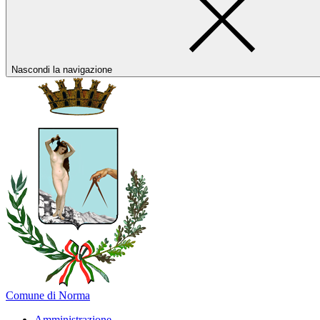
Nascondi la navigazione
Comune di Norma
Amministrazione