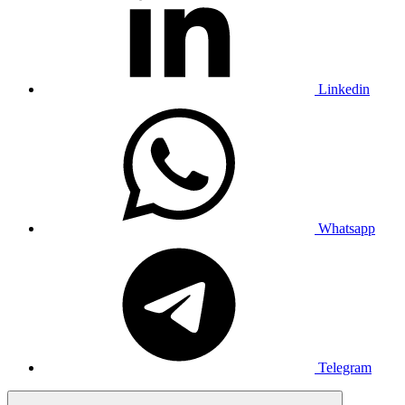
Linkedin
Whatsapp
Telegram