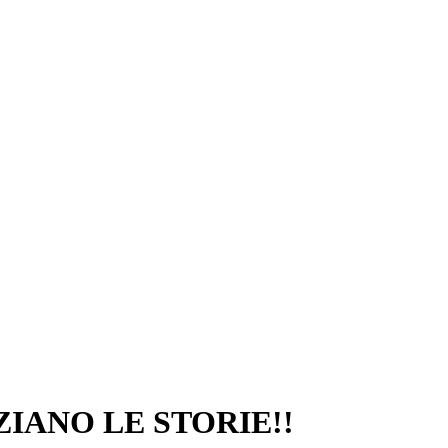
ZIANO LE STORIE!!