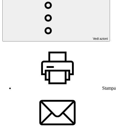
Vedi azioni
Stampa