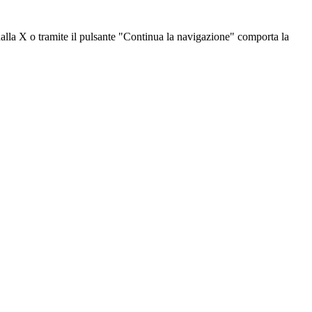
dalla X o tramite il pulsante "Continua la navigazione" comporta la