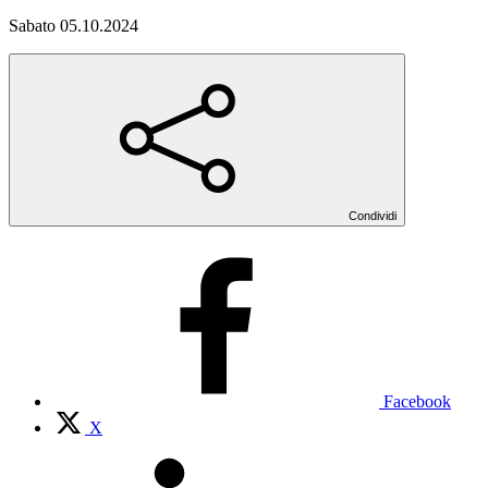
Sabato 05.10.2024
Condividi
Facebook
X