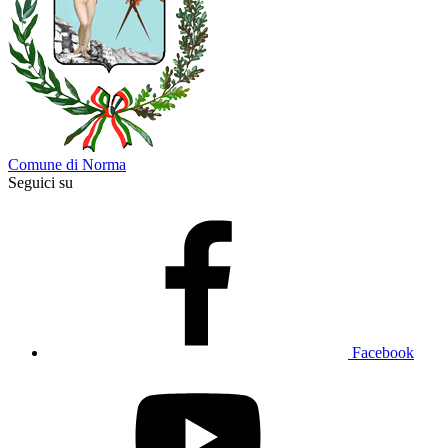
Comune di Norma
Seguici su
Facebook