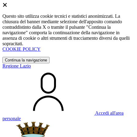
Questo sito utilizza cookie tecnici e statistici anonimizzati. La
chiusura del banner mediante selezione dell'apposito comando
contraddistinto dalla X o tramite il pulsante "Continua la
navigazione" comporta la continuazione della navigazione in
assenza di cookie o altri strumenti di tracciamento diversi da quelli
sopracitati.
COOKIE POLICY
Continua la navigazione
Regione Lazio
Accedi all'area
personale