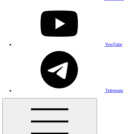
YouTube
Telegram