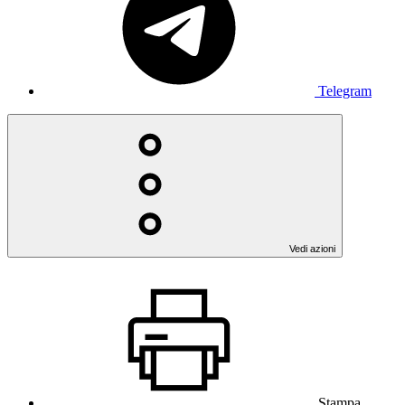
Telegram
Vedi azioni
Stampa