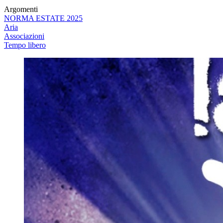
Argomenti
NORMA ESTATE 2025
Aria
Associazioni
Tempo libero