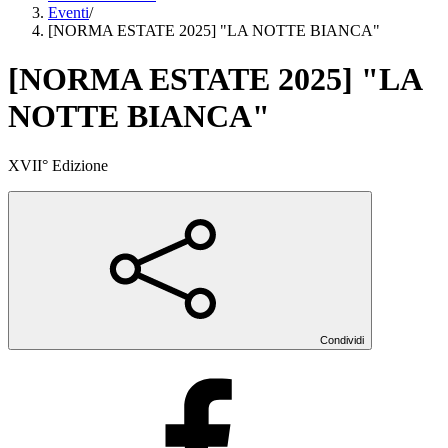
Eventi
/
[NORMA ESTATE 2025] "LA NOTTE BIANCA"
[NORMA ESTATE 2025] "LA
NOTTE BIANCA"
XVII° Edizione
Condividi