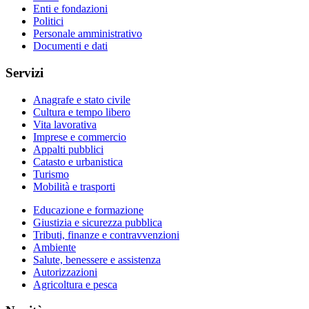
Enti e fondazioni
Politici
Personale amministrativo
Documenti e dati
Servizi
Anagrafe e stato civile
Cultura e tempo libero
Vita lavorativa
Imprese e commercio
Appalti pubblici
Catasto e urbanistica
Turismo
Mobilità e trasporti
Educazione e formazione
Giustizia e sicurezza pubblica
Tributi, finanze e contravvenzioni
Ambiente
Salute, benessere e assistenza
Autorizzazioni
Agricoltura e pesca