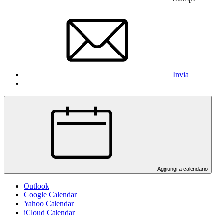
Invia
Aggiungi a calendario
Outlook
Google Calendar
Yahoo Calendar
iCloud Calendar