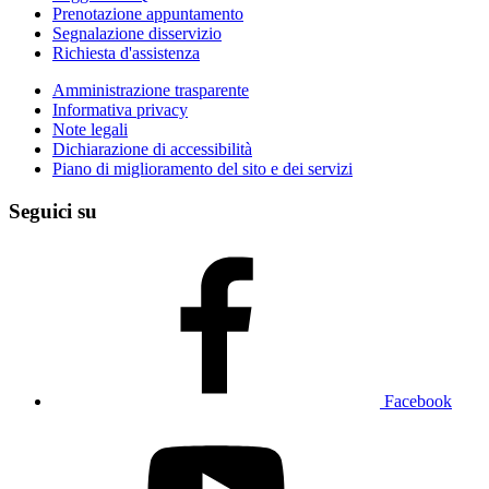
Prenotazione appuntamento
Segnalazione disservizio
Richiesta d'assistenza
Amministrazione trasparente
Informativa privacy
Note legali
Dichiarazione di accessibilità
Piano di miglioramento del sito e dei servizi
Seguici su
Facebook