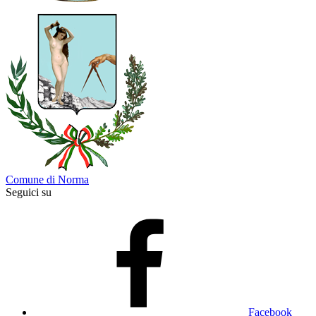
Comune di Norma
Seguici su
Facebook