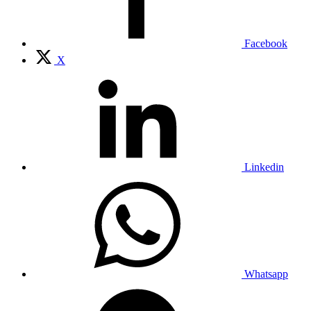
Facebook
X
Linkedin
Whatsapp