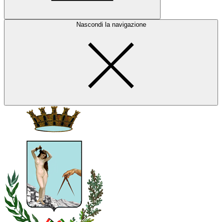
Nascondi la navigazione