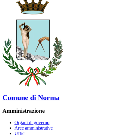
Comune di Norma
Amministrazione
Organi di governo
Aree amministrative
Uffici