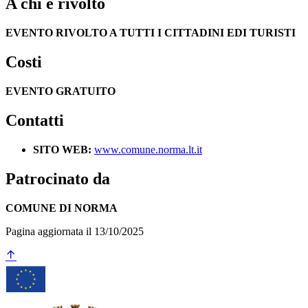
A chi è rivolto
EVENTO RIVOLTO A TUTTI I CITTADINI EDI TURISTI
Costi
EVENTO GRATUITO
Contatti
SITO WEB:
www.comune.norma.lt.it
Patrocinato da
COMUNE DI NORMA
Pagina aggiornata il 13/10/2025