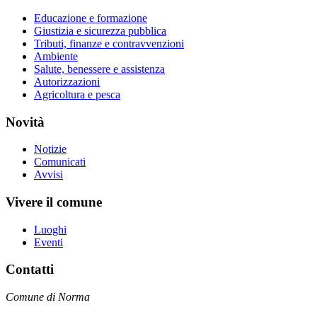
Educazione e formazione
Giustizia e sicurezza pubblica
Tributi, finanze e contravvenzioni
Ambiente
Salute, benessere e assistenza
Autorizzazioni
Agricoltura e pesca
Novità
Notizie
Comunicati
Avvisi
Vivere il comune
Luoghi
Eventi
Contatti
Comune di Norma