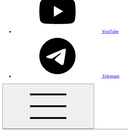
YouTube
Telegram