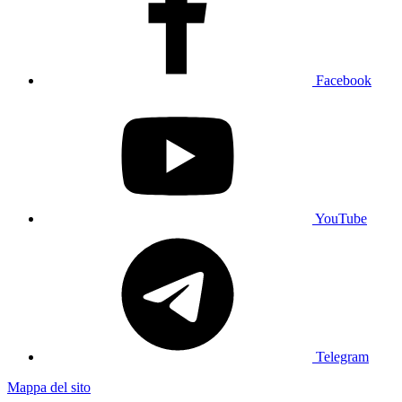
Facebook
YouTube
Telegram
Mappa del sito