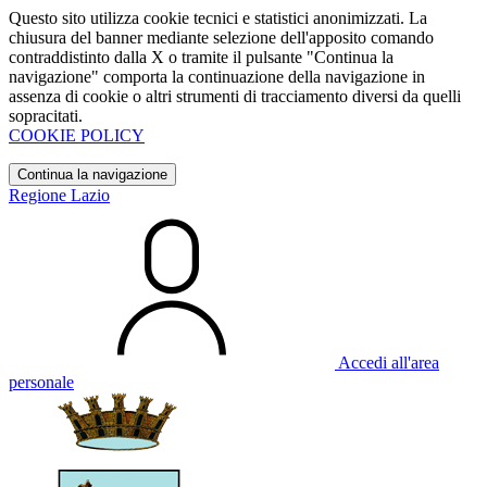
Questo sito utilizza cookie tecnici e statistici anonimizzati. La
chiusura del banner mediante selezione dell'apposito comando
contraddistinto dalla X o tramite il pulsante "Continua la
navigazione" comporta la continuazione della navigazione in
assenza di cookie o altri strumenti di tracciamento diversi da quelli
sopracitati.
COOKIE POLICY
Continua la navigazione
Regione Lazio
Accedi all'area
personale