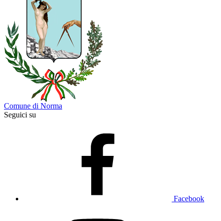
Comune di Norma
Seguici su
Facebook