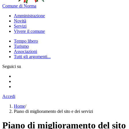
Comune di Norma
Amministrazione
Novità
Servizi
Vivere il comune
Tempo libero
Turismo
Associazioni
Tutti gli argomenti...
Seguici su
Accedi
Home
/
Piano di miglioramento del sito e dei servizi
Piano di miglioramento del sito