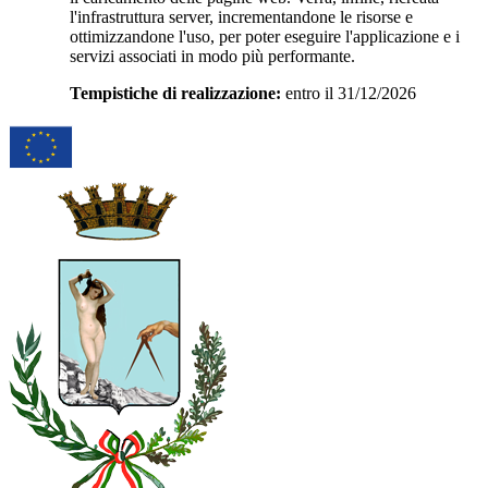
l'infrastruttura server, incrementandone le risorse e
ottimizzandone l'uso, per poter eseguire l'applicazione e i
servizi associati in modo più performante.
Tempistiche di realizzazione:
entro il 31/12/2026