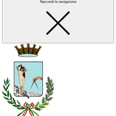
Nascondi la navigazione