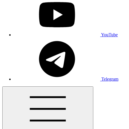
YouTube
Telegram