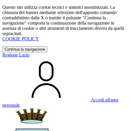
Questo sito utilizza cookie tecnici e statistici anonimizzati. La
chiusura del banner mediante selezione dell'apposito comando
contraddistinto dalla X o tramite il pulsante "Continua la
navigazione" comporta la continuazione della navigazione in
assenza di cookie o altri strumenti di tracciamento diversi da quelli
sopracitati.
COOKIE POLICY
Continua la navigazione
Regione Lazio
Accedi all'area
personale