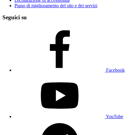
Dichiarazione di accessibilità
Piano di miglioramento del sito e dei servizi
Seguici su
Facebook
YouTube