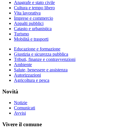
Anagrafe e stato civile
Cultura e tempo libero
Vita lavorativa
Imprese e commercio
Appalti pubblici
Catasto e urbanistica
Turismo
Mobilità e trasporti
Educazione e formazione
Giustizia e sicurezza pubblica
Tributi, finanze e contravvenzioni
Ambiente
Salute, benessere e assistenza
Autorizzazioni
Agricoltura e pesca
Novità
Notizie
Comunicati
Avvisi
Vivere il comune