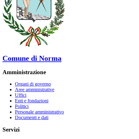
Comune di Norma
Amministrazione
Organi di governo
Aree amministrative
Uffici
Enti e fondazioni
Politici
Personale amministrativo
Documenti e dati
Servizi