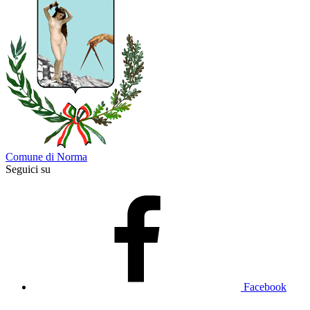
Comune di Norma
Seguici su
Facebook