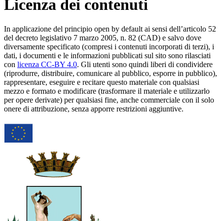
Licenza dei contenuti
In applicazione del principio open by default ai sensi dell’articolo 52
del decreto legislativo 7 marzo 2005, n. 82 (CAD) e salvo dove
diversamente specificato (compresi i contenuti incorporati di terzi), i
dati, i documenti e le informazioni pubblicati sul sito sono rilasciati
con
licenza CC-BY 4.0
. Gli utenti sono quindi liberi di condividere
(riprodurre, distribuire, comunicare al pubblico, esporre in pubblico),
rappresentare, eseguire e recitare questo materiale con qualsiasi
mezzo e formato e modificare (trasformare il materiale e utilizzarlo
per opere derivate) per qualsiasi fine, anche commerciale con il solo
onere di attribuzione, senza apporre restrizioni aggiuntive.