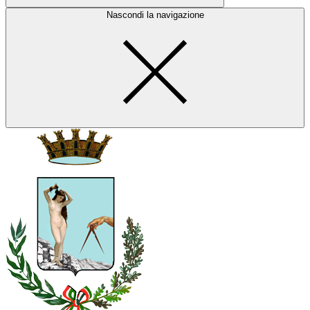
Nascondi la navigazione