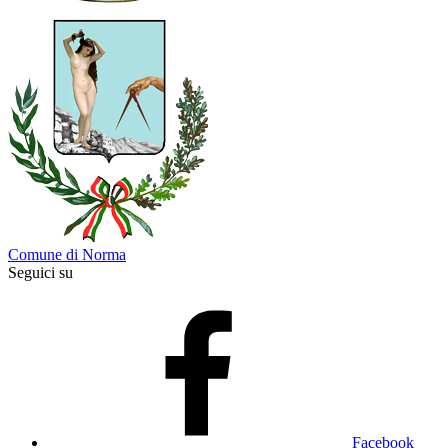
Comune di Norma
Seguici su
Facebook