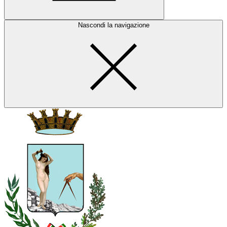
Nascondi la navigazione