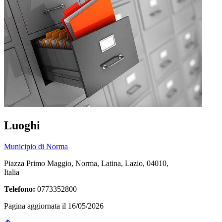
Luoghi
Municipio di Norma
Piazza Primo Maggio, Norma, Latina, Lazio, 04010,
Italia
Telefono:
0773352800
Pagina aggiornata il 16/05/2026