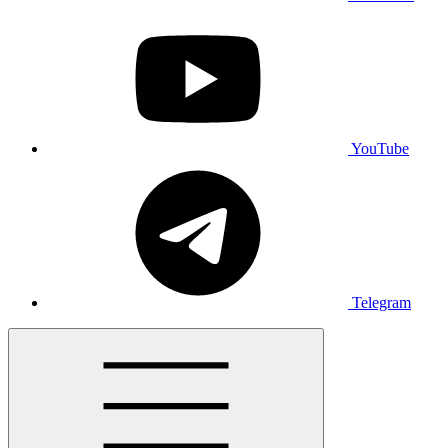
YouTube
Telegram