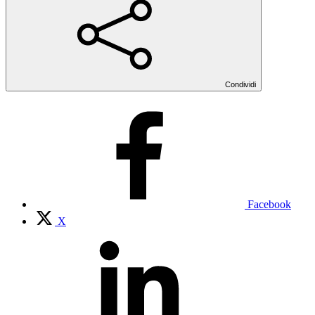
Condividi
Facebook
X