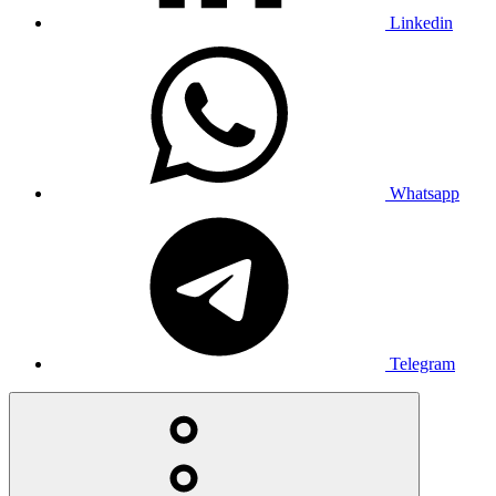
Linkedin
Whatsapp
Telegram