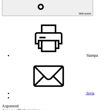
Vedi azioni
Stampa
Invia
Argomenti