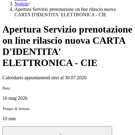
Notizie
/
Apertura Servizio prenotazione on line rilascio nuova
CARTA D'IDENTITA' ELETTRONICA - CIE
Apertura Servizio prenotazione
on line rilascio nuova CARTA
D'IDENTITA'
ELETTRONICA - CIE
Calendario appuntamenti sino al 30.07.2026
Data:
16 mag 2026
Tempo di lettura:
10 min