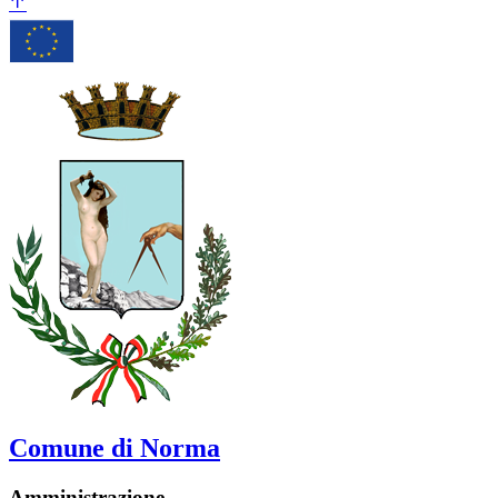
Comune di Norma
Amministrazione