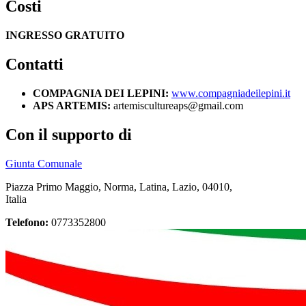
Costi
INGRESSO GRATUITO
Contatti
COMPAGNIA DEI LEPINI:
www.compagniadeilepini.it
APS ARTEMIS:
artemiscultureaps@gmail.com
Con il supporto di
Giunta Comunale
Piazza Primo Maggio, Norma, Latina, Lazio, 04010,
Italia
Telefono:
0773352800