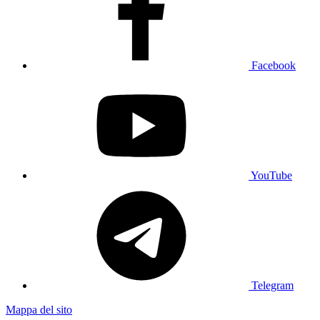
Facebook
YouTube
Telegram
Mappa del sito