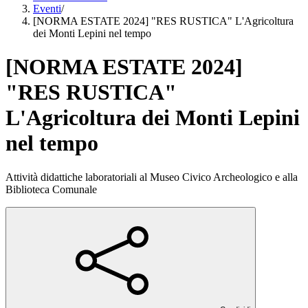
Eventi
/
[NORMA ESTATE 2024] "RES RUSTICA" L'Agricoltura
dei Monti Lepini nel tempo
[NORMA ESTATE 2024]
"RES RUSTICA"
L'Agricoltura dei Monti Lepini
nel tempo
Attività didattiche laboratoriali al Museo Civico Archeologico e alla
Biblioteca Comunale