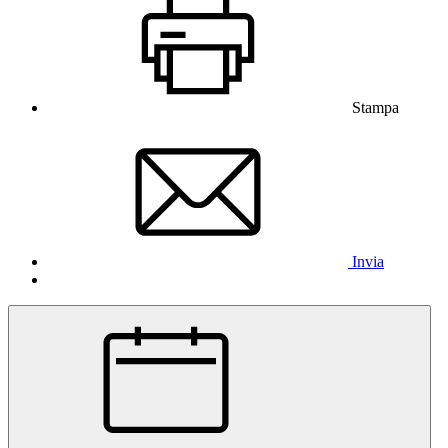
Stampa
Invia