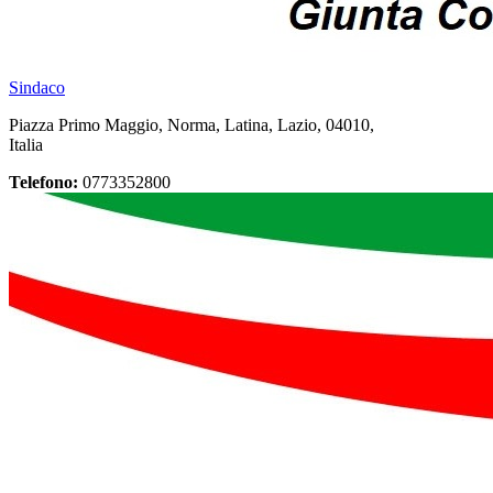
Sindaco
Piazza Primo Maggio, Norma, Latina, Lazio, 04010,
Italia
Telefono:
0773352800