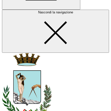
Nascondi la navigazione