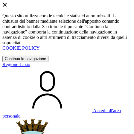
Questo sito utilizza cookie tecnici e statistici anonimizzati. La
chiusura del banner mediante selezione dell'apposito comando
contraddistinto dalla X o tramite il pulsante "Continua la
navigazione" comporta la continuazione della navigazione in
assenza di cookie o altri strumenti di tracciamento diversi da quelli
sopracitati.
COOKIE POLICY
Continua la navigazione
Regione Lazio
Accedi all'area
personale