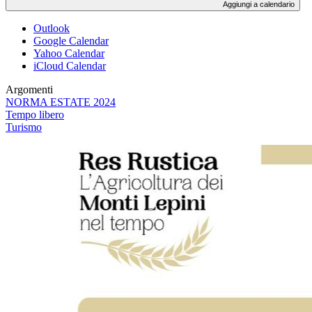
Aggiungi a calendario
Outlook
Google Calendar
Yahoo Calendar
iCloud Calendar
Argomenti
NORMA ESTATE 2024
Tempo libero
Turismo