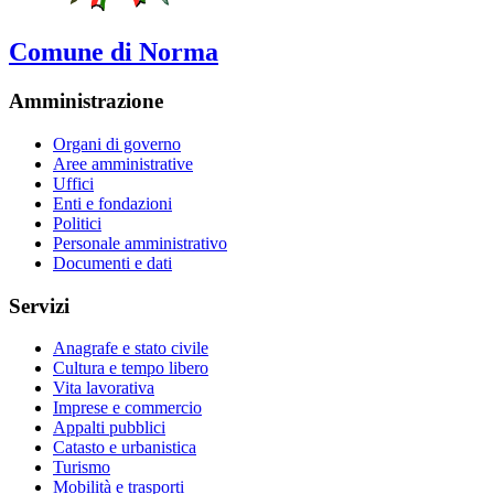
Comune di Norma
Amministrazione
Organi di governo
Aree amministrative
Uffici
Enti e fondazioni
Politici
Personale amministrativo
Documenti e dati
Servizi
Anagrafe e stato civile
Cultura e tempo libero
Vita lavorativa
Imprese e commercio
Appalti pubblici
Catasto e urbanistica
Turismo
Mobilità e trasporti