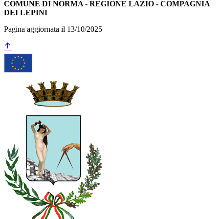
COMUNE DI NORMA - REGIONE LAZIO - COMPAGNIA
DEI LEPINI
Pagina aggiornata il 13/10/2025