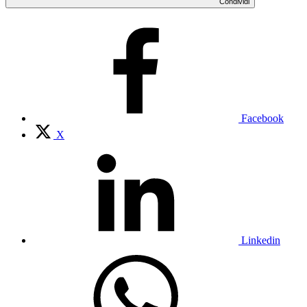
Condividi
Facebook
X
Linkedin