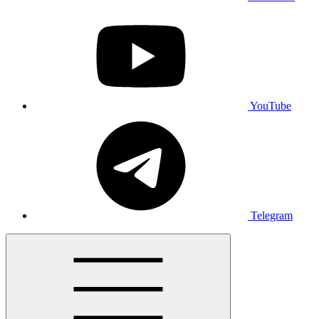
YouTube
Telegram