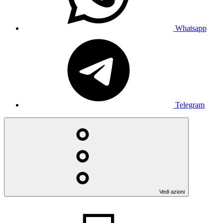
Whatsapp
Telegram
Vedi azioni