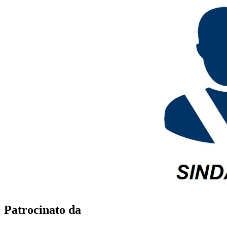
Patrocinato da