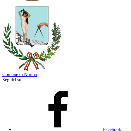
Comune di Norma
Seguici su
Facebook