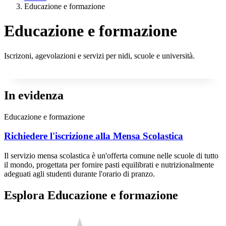
Educazione e formazione
Educazione e formazione
Iscrizoni, agevolazioni e servizi per nidi, scuole e università.
In evidenza
Educazione e formazione
Richiedere l'iscrizione alla Mensa Scolastica
Il servizio mensa scolastica è un'offerta comune nelle scuole di tutto
il mondo, progettata per fornire pasti equilibrati e nutrizionalmente
adeguati agli studenti durante l'orario di pranzo.
Esplora Educazione e formazione