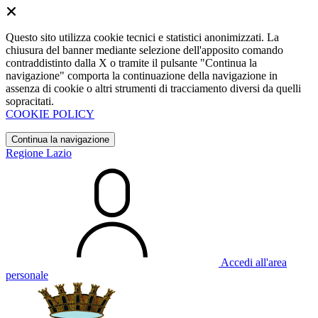
Questo sito utilizza cookie tecnici e statistici anonimizzati. La
chiusura del banner mediante selezione dell'apposito comando
contraddistinto dalla X o tramite il pulsante "Continua la
navigazione" comporta la continuazione della navigazione in
assenza di cookie o altri strumenti di tracciamento diversi da quelli
sopracitati.
COOKIE POLICY
Continua la navigazione
Regione Lazio
Accedi all'area
personale