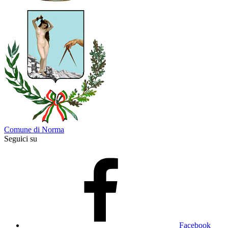
Comune di Norma
Seguici su
Facebook