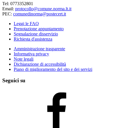
Tel: 0773352801
Email:
protocollo@comune.norma.lt.it
PEC:
comunedinorma@postecert.it
Leggi le FAQ
Prenotazione appuntamento
Segnalazione disservizio
Richiesta d'assistenza
Amministrazione trasparente
Informativa privacy
Note legali
Dichiarazione di accessibilità
Piano di miglioramento del sito e dei servizi
Seguici su