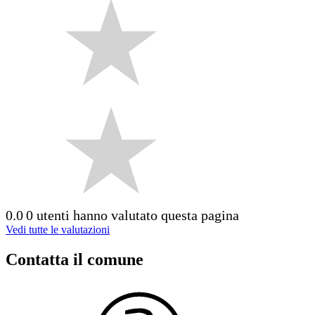
0.0
0 utenti hanno valutato questa pagina
Vedi tutte le valutazioni
Contatta il comune