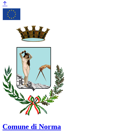
Comune di Norma