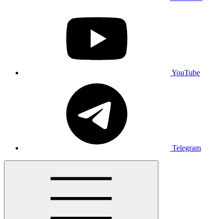
YouTube
Telegram