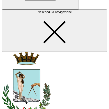
Nascondi la navigazione