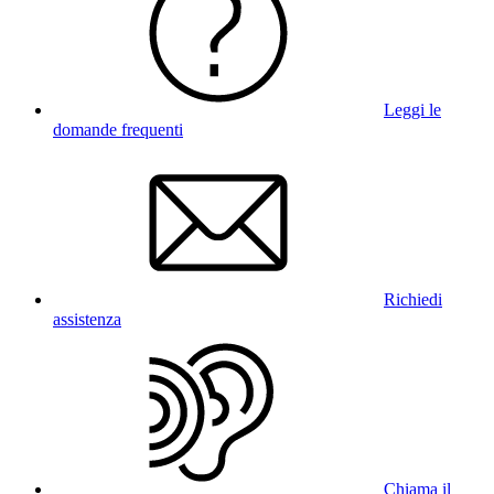
Leggi le
domande frequenti
Richiedi
assistenza
Chiama il