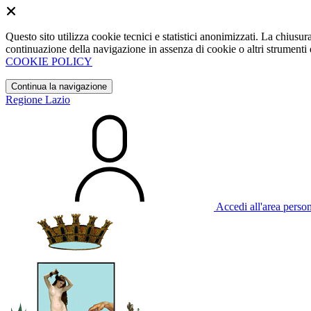
Questo sito utilizza cookie tecnici e statistici anonimizzati. La chiu
continuazione della navigazione in assenza di cookie o altri strumenti d
COOKIE POLICY
Continua la navigazione
Regione Lazio
Accedi all'area perso