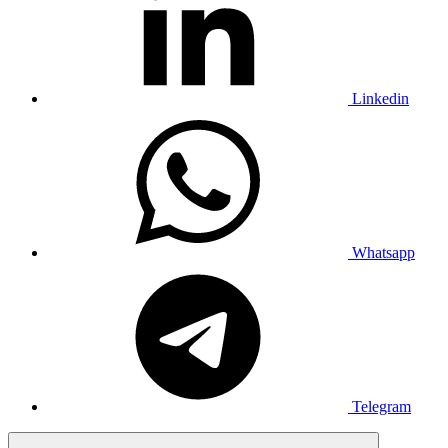
Linkedin
Whatsapp
Telegram