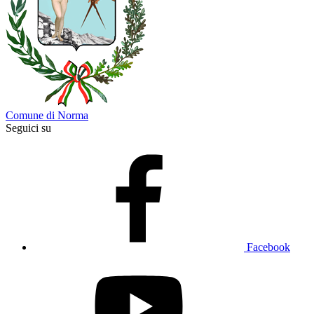
Comune di Norma
Seguici su
Facebook