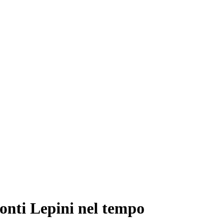
ti Lepini nel tempo