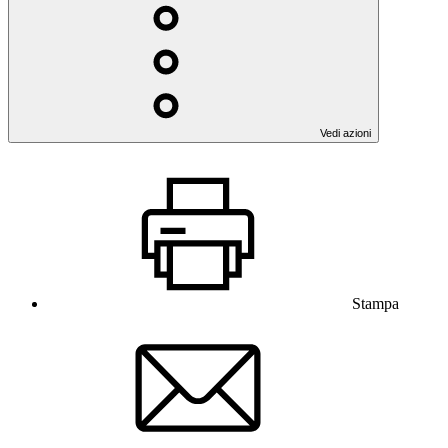
Vedi azioni
Stampa