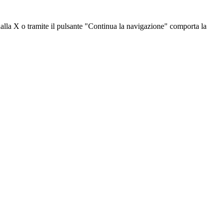
dalla X o tramite il pulsante "Continua la navigazione" comporta la