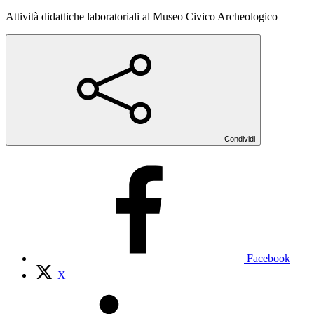
Attività didattiche laboratoriali al Museo Civico Archeologico
Condividi
Facebook
X