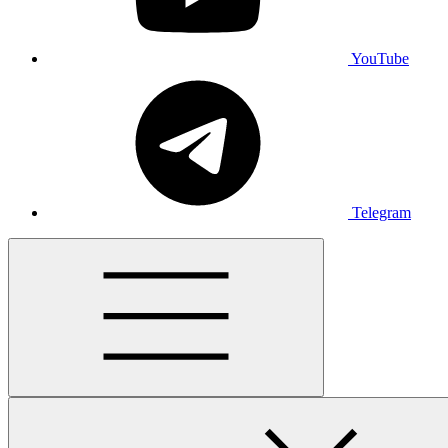
YouTube
Telegram