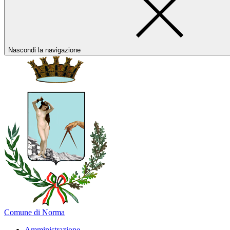
Nascondi la navigazione
Comune di Norma
Amministrazione