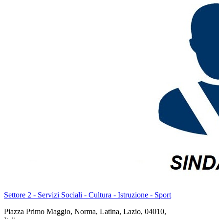
Settore 2 - Servizi Sociali - Cultura - Istruzione - Sport
Piazza Primo Maggio, Norma, Latina, Lazio, 04010,