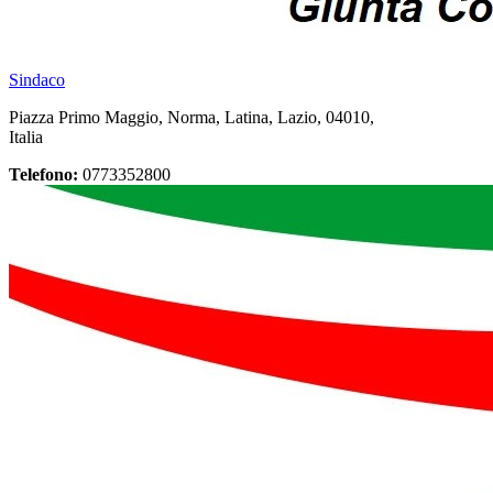
Sindaco
Piazza Primo Maggio, Norma, Latina, Lazio, 04010,
Italia
Telefono:
0773352800