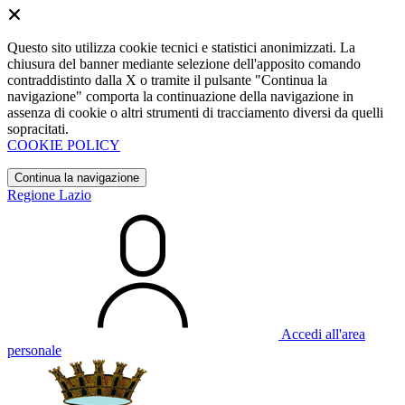
Questo sito utilizza cookie tecnici e statistici anonimizzati. La
chiusura del banner mediante selezione dell'apposito comando
contraddistinto dalla X o tramite il pulsante "Continua la
navigazione" comporta la continuazione della navigazione in
assenza di cookie o altri strumenti di tracciamento diversi da quelli
sopracitati.
COOKIE POLICY
Continua la navigazione
Regione Lazio
Accedi all'area
personale