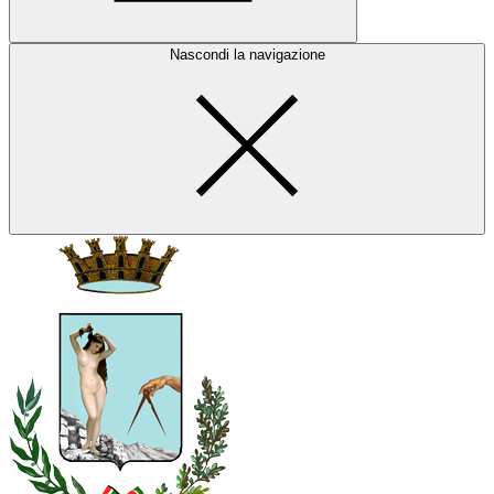
Nascondi la navigazione