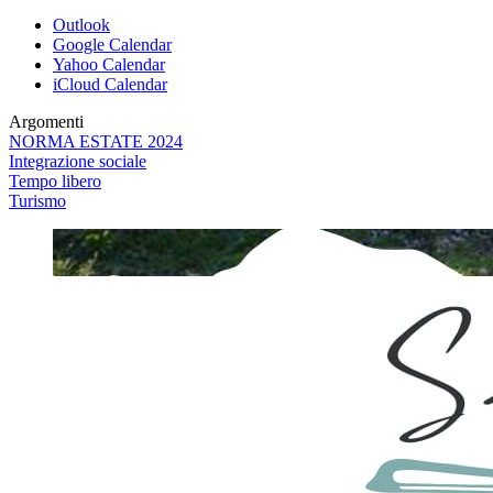
Outlook
Google Calendar
Yahoo Calendar
iCloud Calendar
Argomenti
NORMA ESTATE 2024
Integrazione sociale
Tempo libero
Turismo