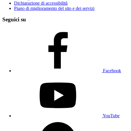
Dichiarazione di accessibilità
Piano di miglioramento del sito e dei servizi
Seguici su
Facebook
YouTube