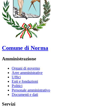
Comune di Norma
Amministrazione
Organi di governo
Aree amministrative
Uffici
Enti e fondazioni
Politici
Personale amministrativo
Documenti e dati
Servizi