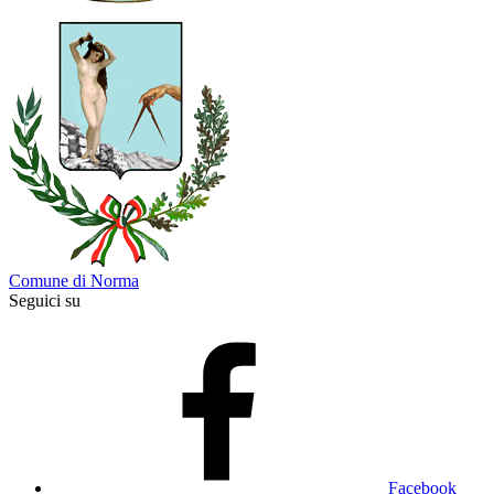
Comune di Norma
Seguici su
Facebook