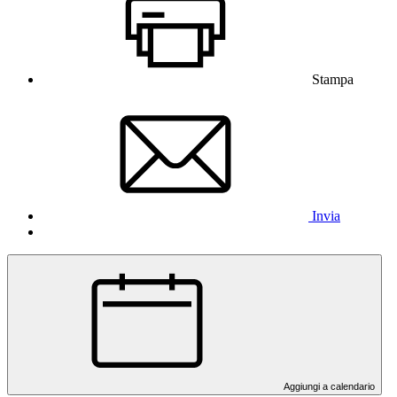
Stampa
Invia
Aggiungi a calendario