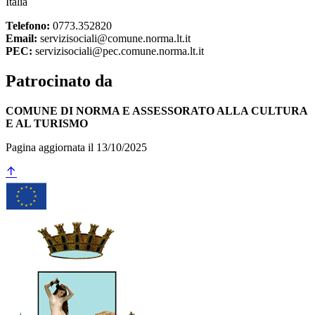
Italia
Telefono:
0773.352820
Email:
servizisociali@comune.norma.lt.it
PEC:
servizisociali@pec.comune.norma.lt.it
Patrocinato da
COMUNE DI NORMA E ASSESSORATO ALLA CULTURA
E AL TURISMO
Pagina aggiornata il 13/10/2025