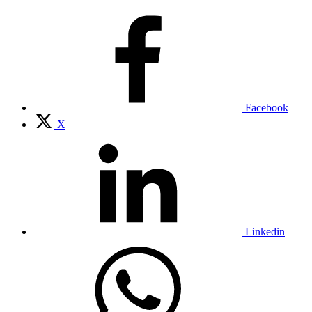
Facebook
X
Linkedin