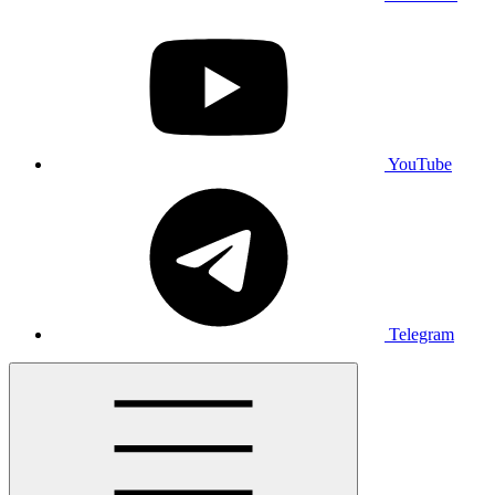
YouTube
Telegram