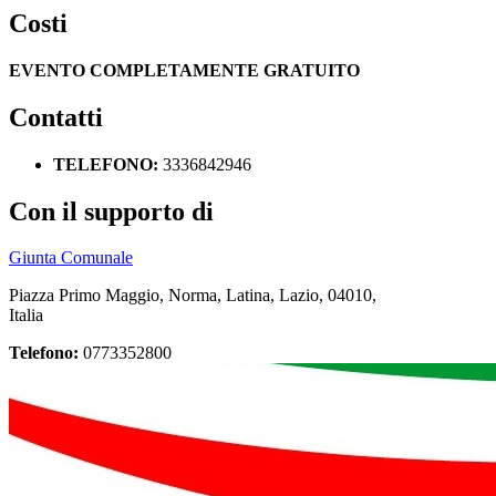
Costi
EVENTO COMPLETAMENTE GRATUITO
Contatti
TELEFONO:
3336842946
Con il supporto di
Giunta Comunale
Piazza Primo Maggio, Norma, Latina, Lazio, 04010,
Italia
Telefono:
0773352800