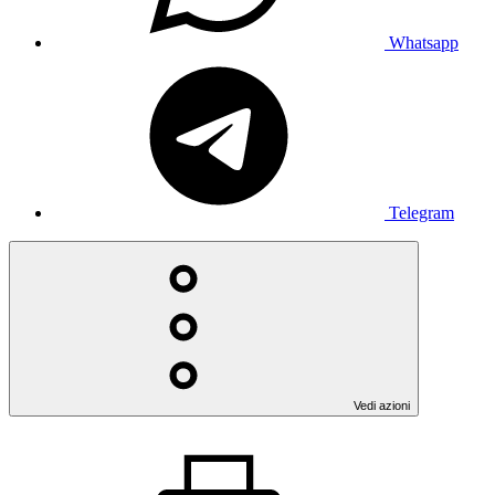
Whatsapp
Telegram
Vedi azioni