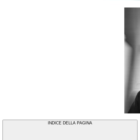
INDICE DELLA PAGINA