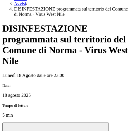
Avvisi
/
DISINFESTAZIONE programmata sul territorio del Comune
di Norma - Virus West Nile
DISINFESTAZIONE
programmata sul territorio del
Comune di Norma - Virus West
Nile
Lunedì 18 Agosto dalle ore 23:00
Data:
18 agosto 2025
Tempo di lettura:
5 min