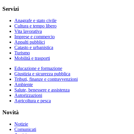
Servizi
Anagrafe e stato civile
Cultura e tempo libero
Vita lavorativa
Imprese e commercio
Appalti pubblici
Catasto e urbanistica
Turismo
Mobilità e trasporti
Educazione e formazione
Giustizia e sicurezza pubblica
Tributi, finanze e contravvenzioni
Ambiente
Salute, benessere e assistenza
Autorizzazioni
Agricoltura e pesca
Novità
Notizie
Comunicati