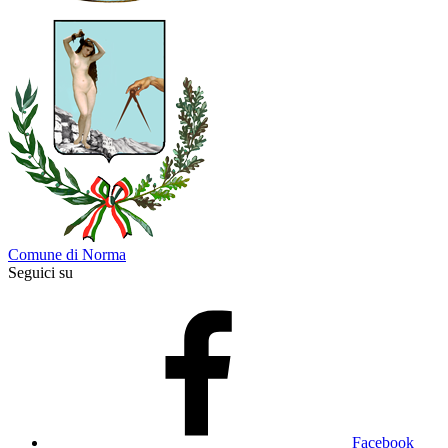
Comune di Norma
Seguici su
Facebook