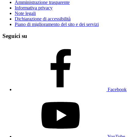
Amministrazione trasparente
Informativa privacy
Note legali
Dichiarazione di accessibilità
Piano di miglioramento del sito e dei servizi
Seguici su
Facebook
YouTube