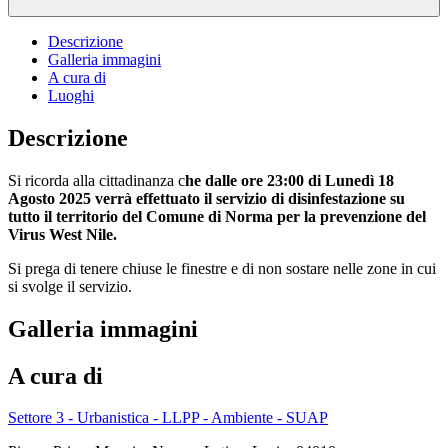
Descrizione
Galleria immagini
A cura di
Luoghi
Descrizione
Si ricorda alla cittadinanza c
he dalle ore 23:00 di Lunedì 18
Agosto 2025 verrà effettuato il servizio di disinfestazione su
tutto il territorio del Comune di Norma per la prevenzione del
Virus West Nile.
Si prega di tenere chiuse le finestre e di non sostare nelle zone in cui
si svolge il servizio.
Galleria immagini
A cura di
Settore 3 - Urbanistica - LLPP - Ambiente - SUAP