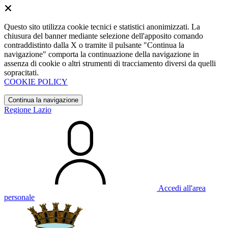
Questo sito utilizza cookie tecnici e statistici anonimizzati. La
chiusura del banner mediante selezione dell'apposito comando
contraddistinto dalla X o tramite il pulsante "Continua la
navigazione" comporta la continuazione della navigazione in
assenza di cookie o altri strumenti di tracciamento diversi da quelli
sopracitati.
COOKIE POLICY
Continua la navigazione
Regione Lazio
Accedi all'area
personale