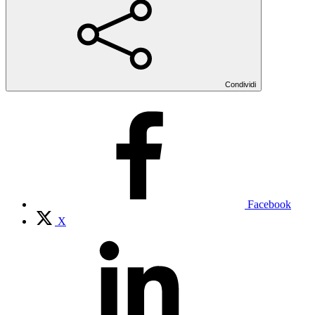
Condividi
Facebook
X