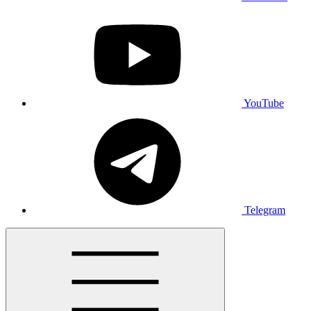
YouTube
Telegram