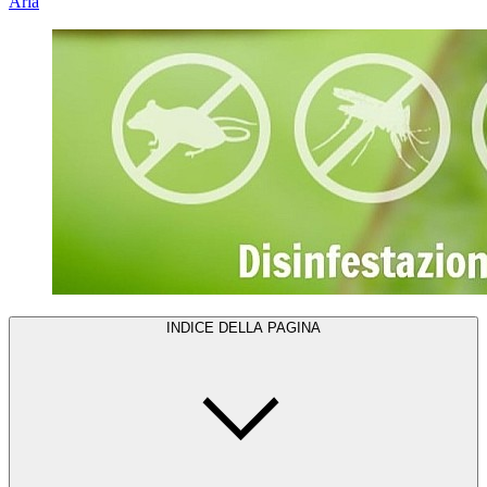
Aria
INDICE DELLA PAGINA