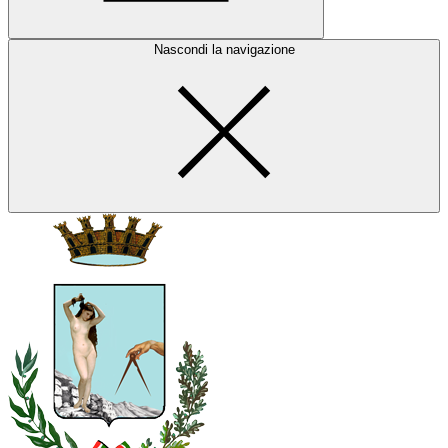
Nascondi la navigazione