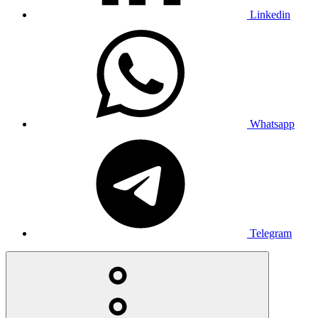
Linkedin
Whatsapp
Telegram