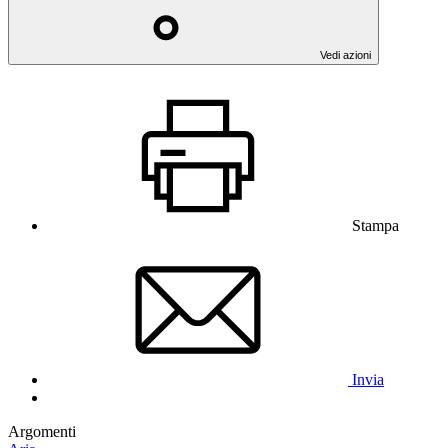
Vedi azioni
Stampa
Invia
Argomenti