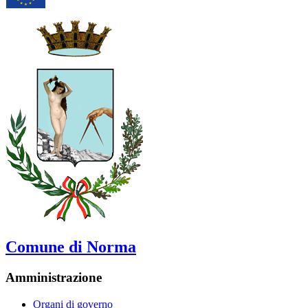
Comune di Norma
Amministrazione
Organi di governo