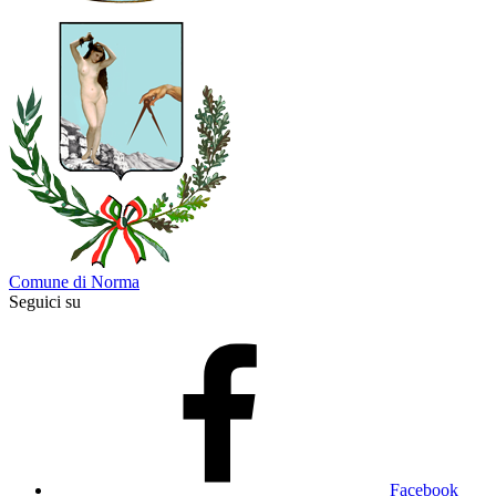
Comune di Norma
Seguici su
Facebook