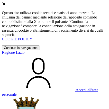
Questo sito utilizza cookie tecnici e statistici anonimizzati. La
chiusura del banner mediante selezione dell'apposito comando
contraddistinto dalla X o tramite il pulsante "Continua la
navigazione" comporta la continuazione della navigazione in
assenza di cookie o altri strumenti di tracciamento diversi da quelli
sopracitati.
COOKIE POLICY
Continua la navigazione
Regione Lazio
Accedi all'area
personale