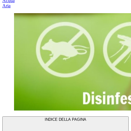
Acqua
Aria
INDICE DELLA PAGINA