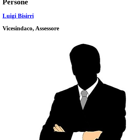
Persone
Luigi Bisirri
Vicesindaco, Assessore