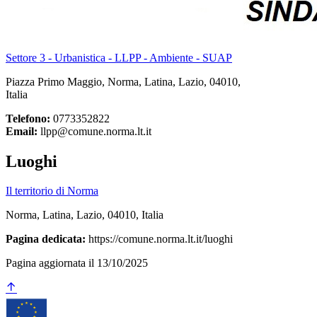
Settore 3 - Urbanistica - LLPP - Ambiente - SUAP
Piazza Primo Maggio, Norma, Latina, Lazio, 04010,
Italia
Telefono:
0773352822
Email:
llpp@comune.norma.lt.it
Luoghi
Il territorio di Norma
Norma, Latina, Lazio, 04010, Italia
Pagina dedicata:
https://comune.norma.lt.it/luoghi
Pagina aggiornata il 13/10/2025