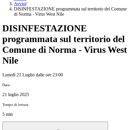
Avvisi
/
DISINFESTAZIONE programmata sul territorio del Comune
di Norma - Virus West Nile
DISINFESTAZIONE
programmata sul territorio del
Comune di Norma - Virus West
Nile
Lunedì 21 Luglio dalle ore 23:00
Data:
21 luglio 2025
Tempo di lettura:
5 min