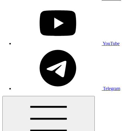
YouTube
Telegram