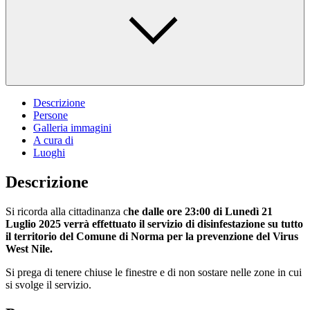
Descrizione
Persone
Galleria immagini
A cura di
Luoghi
Descrizione
Si ricorda alla cittadinanza c
he dalle ore 23:00 di Lunedì 21
Luglio 2025 verrà effettuato il servizio di disinfestazione su tutto
il territorio del Comune di Norma per la prevenzione del Virus
West Nile.
Si prega di tenere chiuse le finestre e di non sostare nelle zone in cui
si svolge il servizio.