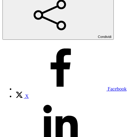
Condividi
Facebook
X