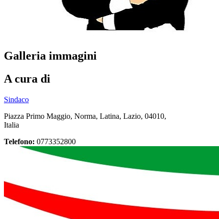
Galleria immagini
A cura di
Sindaco
Piazza Primo Maggio, Norma, Latina, Lazio, 04010,
Italia
Telefono:
0773352800