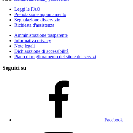
Leggi le FAQ
Prenotazione appuntamento
Segnalazione disservizio
Richiesta d'assistenza
Amministrazione trasparente
Informativa privacy
Note legali
Dichiarazione di accessibilità
Piano di miglioramento del sito e dei servizi
Seguici su
Facebook