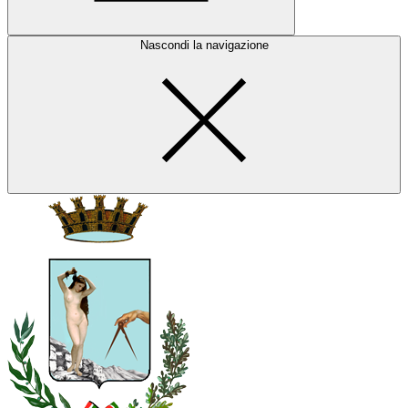
Nascondi la navigazione