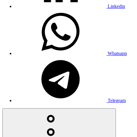
Linkedin
Whatsapp
Telegram