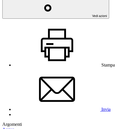
Vedi azioni
Stampa
Invia
Argomenti