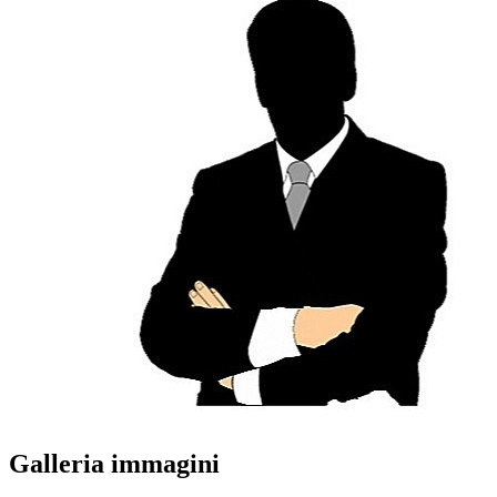
Galleria immagini