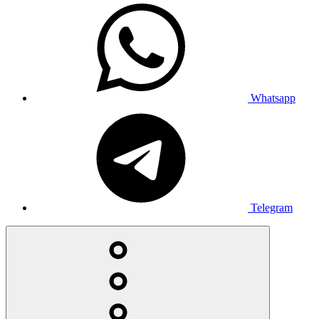
Whatsapp
Telegram