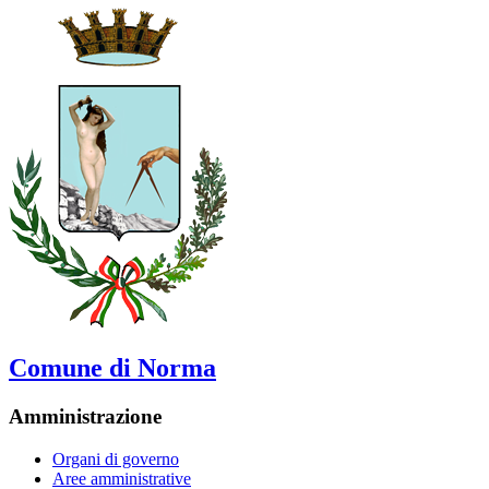
Comune di Norma
Amministrazione
Organi di governo
Aree amministrative