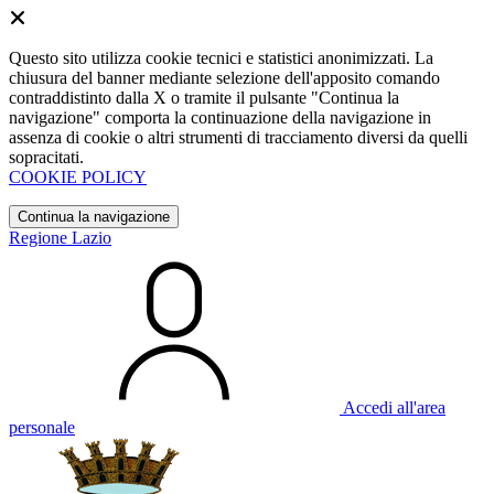
Questo sito utilizza cookie tecnici e statistici anonimizzati. La
chiusura del banner mediante selezione dell'apposito comando
contraddistinto dalla X o tramite il pulsante "Continua la
navigazione" comporta la continuazione della navigazione in
assenza di cookie o altri strumenti di tracciamento diversi da quelli
sopracitati.
COOKIE POLICY
Continua la navigazione
Regione Lazio
Accedi all'area
personale