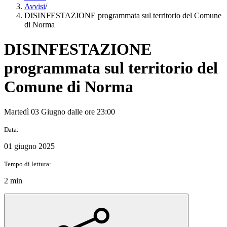
Avvisi
/
DISINFESTAZIONE programmata sul territorio del Comune
di Norma
DISINFESTAZIONE
programmata sul territorio del
Comune di Norma
Martedì 03 Giugno dalle ore 23:00
Data:
01 giugno 2025
Tempo di lettura:
2 min