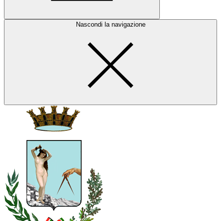
Nascondi la navigazione