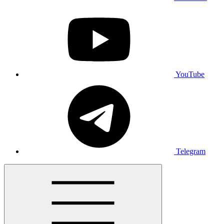
YouTube
Telegram