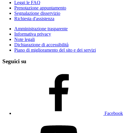
Leggi le FAQ
Prenotazione appuntamento
Segnalazione disservizio
Richiesta d'assistenza
Amministrazione trasparente
Informativa privacy
Note legali
Dichiarazione di accessibilità
Piano di miglioramento del sito e dei servizi
Seguici su
Facebook