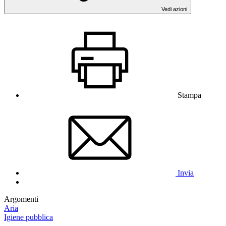
Vedi azioni
Stampa
Invia
Argomenti
Aria
Igiene pubblica