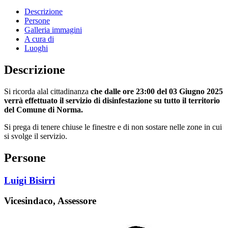
Descrizione
Persone
Galleria immagini
A cura di
Luoghi
Descrizione
Si ricorda alal cittadinanza
che dalle ore 23:00 del 03 Giugno 2025
verrà effettuato il servizio di disinfestazione su tutto il territorio
del Comune di Norma.
Si prega di tenere chiuse le finestre e di non sostare nelle zone in cui
si svolge il servizio.
Persone
Luigi Bisirri
Vicesindaco, Assessore