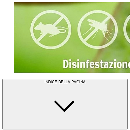
INDICE DELLA PAGINA