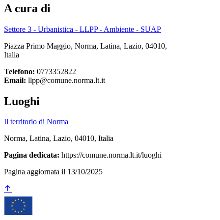
A cura di
Settore 3 - Urbanistica - LLPP - Ambiente - SUAP
Piazza Primo Maggio, Norma, Latina, Lazio, 04010,
Italia
Telefono:
0773352822
Email:
llpp@comune.norma.lt.it
Luoghi
Il territorio di Norma
Norma, Latina, Lazio, 04010, Italia
Pagina dedicata:
https://comune.norma.lt.it/luoghi
Pagina aggiornata il 13/10/2025