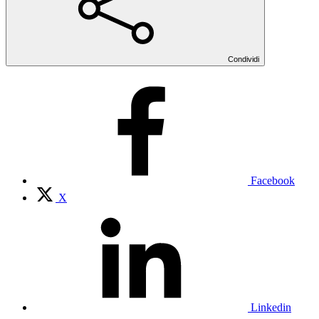
Condividi
Facebook
X
Linkedin