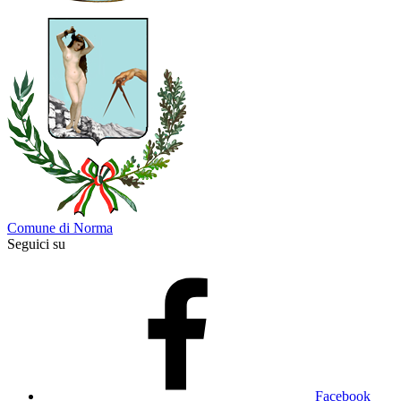
Comune di Norma
Seguici su
Facebook