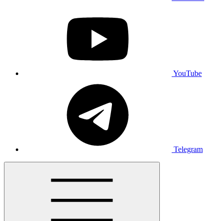
YouTube
Telegram