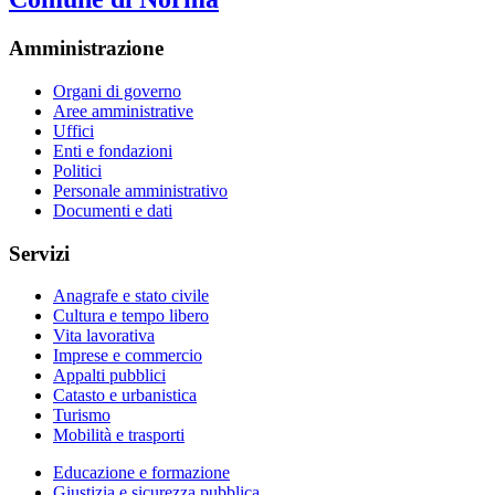
Amministrazione
Organi di governo
Aree amministrative
Uffici
Enti e fondazioni
Politici
Personale amministrativo
Documenti e dati
Servizi
Anagrafe e stato civile
Cultura e tempo libero
Vita lavorativa
Imprese e commercio
Appalti pubblici
Catasto e urbanistica
Turismo
Mobilità e trasporti
Educazione e formazione
Giustizia e sicurezza pubblica