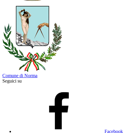
Comune di Norma
Seguici su
Facebook