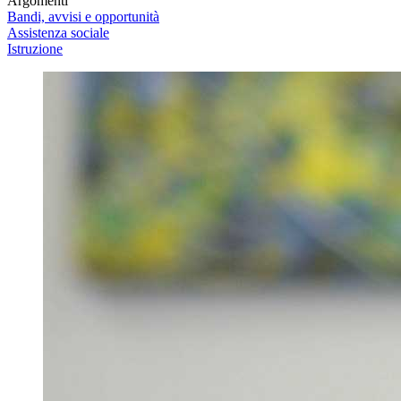
Argomenti
Bandi, avvisi e opportunità
Assistenza sociale
Istruzione