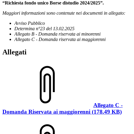
“Richiesta fondo unico Borse distudio 2024/2025”.
Maggiori informazioni sono contenute nei documenti in allegato:
Avviso Pubblico
Determina n°23 del 13.02.2025
Allegato B - Domanda riservata ai minorenni
Allegato C - Domanda riservata ai maggiorenni
Allegati
Allegato C -
Domanda Riservata ai maggiorenni (178.49 KB)