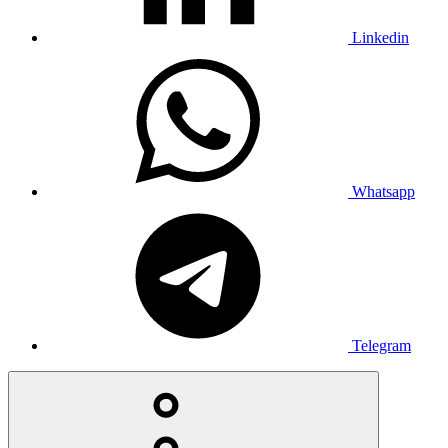
Linkedin
Whatsapp
Telegram