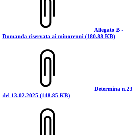
Allegato B -
Domanda riservata ai minorenni (180.88 KB)
Determina n.23
del 13.02.2025 (148.85 KB)