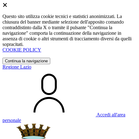
Questo sito utilizza cookie tecnici e statistici anonimizzati. La
chiusura del banner mediante selezione dell'apposito comando
contraddistinto dalla X o tramite il pulsante "Continua la
navigazione" comporta la continuazione della navigazione in
assenza di cookie o altri strumenti di tracciamento diversi da quelli
sopracitati.
COOKIE POLICY
Continua la navigazione
Regione Lazio
Accedi all'area
personale