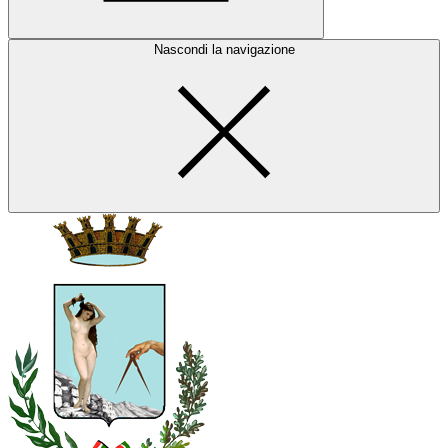
Nascondi la navigazione