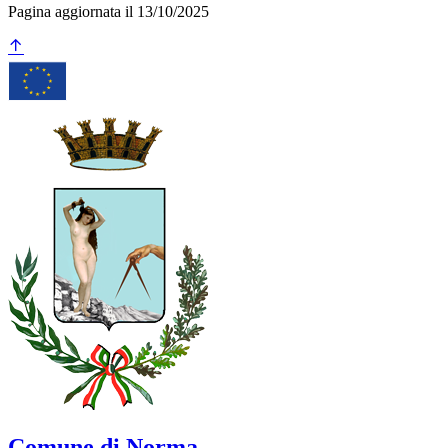
Pagina aggiornata il 13/10/2025
Comune di Norma