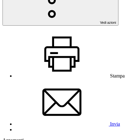
Vedi azioni
Stampa
Invia