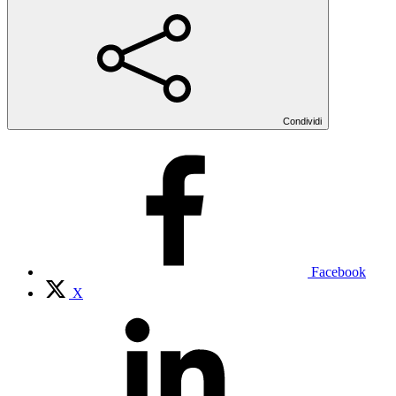
Condividi
Facebook
X