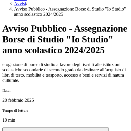
Avvisi
/
Avviso Pubblico - Assegnazione Borse di Studio "Io Studio"
anno scolastico 2024/2025
Avviso Pubblico - Assegnazione
Borse di Studio "Io Studio"
anno scolastico 2024/2025
erogazione di borse di studio a favore degli iscritti alle istituzioni
scolastiche secondarie di secondo grado da destinare all’acquisto di
libri di testo, mobilità e trasporto, accesso a beni e servizi di natura
culturale.
Data:
20 febbraio 2025
Tempo di lettura:
10 min