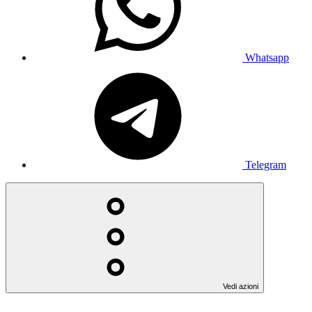
Whatsapp
Telegram
Vedi azioni