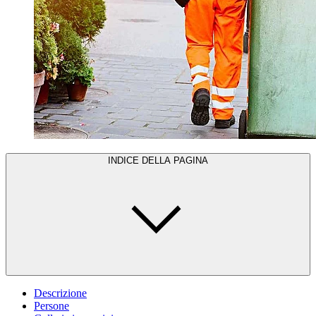
INDICE DELLA PAGINA
Descrizione
Persone