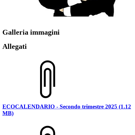
Galleria immagini
Allegati
ECOCALENDARIO - Secondo trimestre 2025 (1.12
MB)