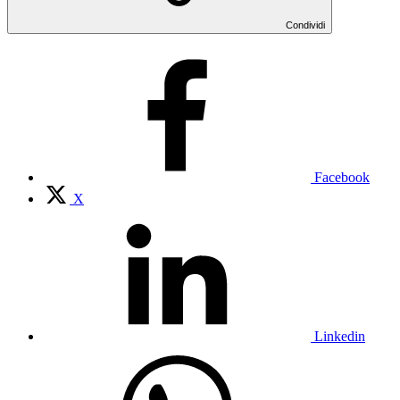
Condividi
Facebook
X
Linkedin