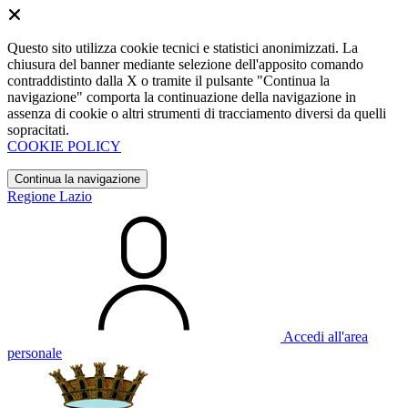
Questo sito utilizza cookie tecnici e statistici anonimizzati. La
chiusura del banner mediante selezione dell'apposito comando
contraddistinto dalla X o tramite il pulsante "Continua la
navigazione" comporta la continuazione della navigazione in
assenza di cookie o altri strumenti di tracciamento diversi da quelli
sopracitati.
COOKIE POLICY
Continua la navigazione
Regione Lazio
Accedi all'area
personale