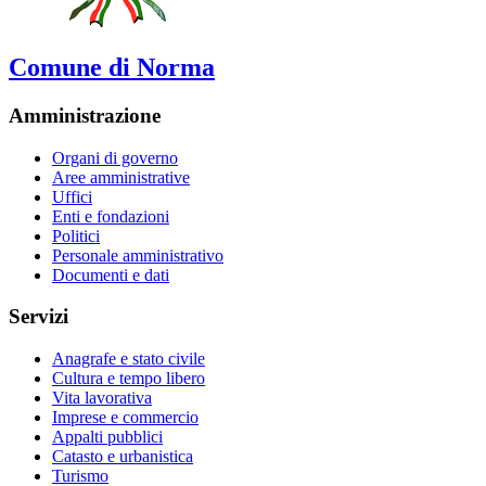
Comune di Norma
Amministrazione
Organi di governo
Aree amministrative
Uffici
Enti e fondazioni
Politici
Personale amministrativo
Documenti e dati
Servizi
Anagrafe e stato civile
Cultura e tempo libero
Vita lavorativa
Imprese e commercio
Appalti pubblici
Catasto e urbanistica
Turismo