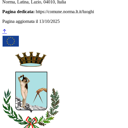
Norma, Latina, Lazio, 04010, Italia
Pagina dedicata:
https://comune.norma.lt.it/luoghi
Pagina aggiornata il 13/10/2025