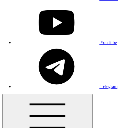
YouTube
Telegram