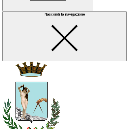
Nascondi la navigazione