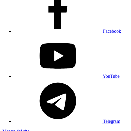
Facebook
YouTube
Telegram