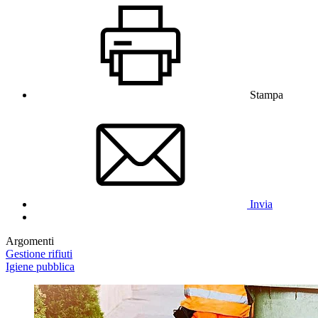
Stampa
Invia
Argomenti
Gestione rifiuti
Igiene pubblica