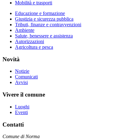
Mobilità e trasporti
Educazione e formazione
Giustizia e sicurezza pubblica
Tributi, finanze e contravvenzioni
Ambiente
Salute, benessere e assistenza
Autorizzazioni
Agricoltura e pesca
Novità
Notizie
Comunicati
Avvisi
Vivere il comune
Luoghi
Eventi
Contatti
Comune di Norma