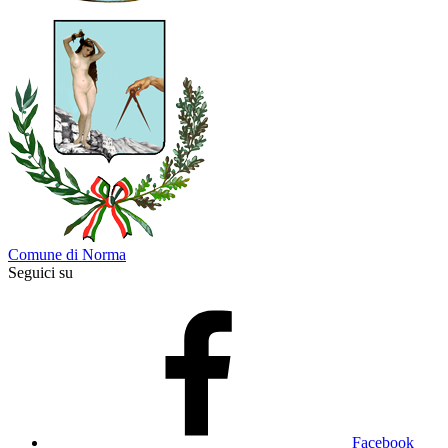
Comune di Norma
Seguici su
Facebook