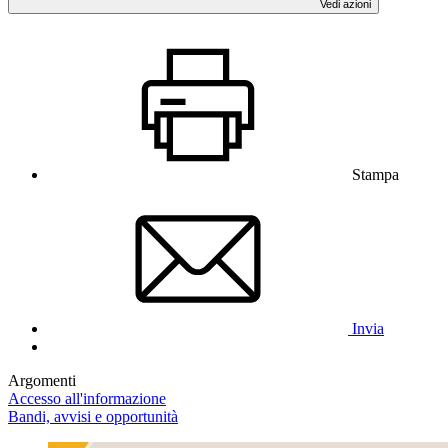
Vedi azioni
Stampa
Invia
Argomenti
Accesso all'informazione
Bandi, avvisi e opportunità