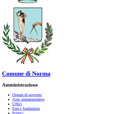
Comune di Norma
Amministrazione
Organi di governo
Aree amministrative
Uffici
Enti e fondazioni
Politici