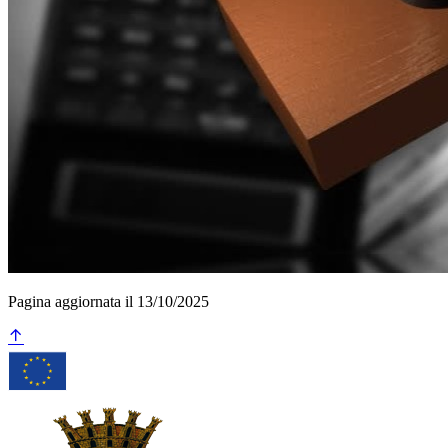
Pagina aggiornata il 13/10/2025