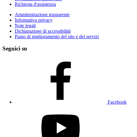
Richiesta d'assistenza
Amministrazione trasparente
Informativa privacy
Note legali
Dichiarazione di accessibilità
Piano di miglioramento del sito e dei servizi
Seguici su
Facebook