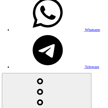
Whatsapp
Telegram