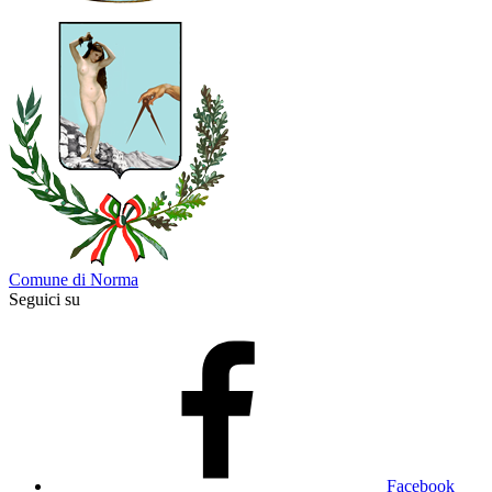
Comune di Norma
Seguici su
Facebook