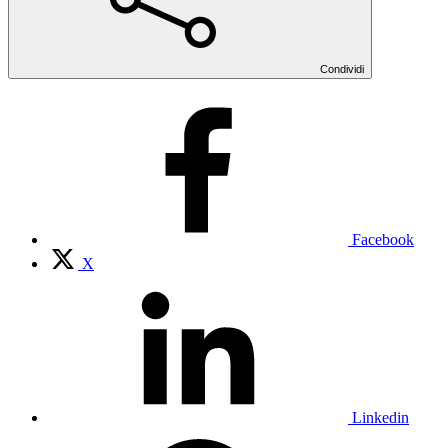
Condividi
Facebook
X
Linkedin