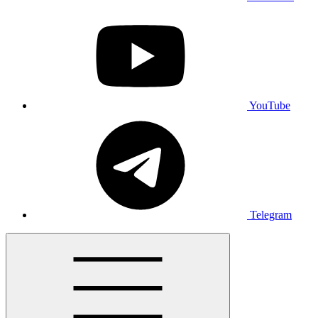
YouTube
Telegram