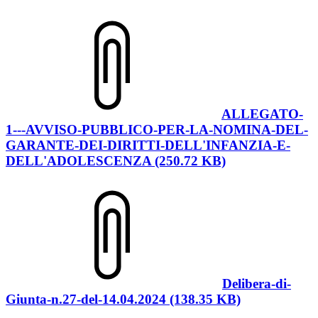
ALLEGATO-
1---AVVISO-PUBBLICO-PER-LA-NOMINA-DEL-
GARANTE-DEI-DIRITTI-DELL'INFANZIA-E-
DELL'ADOLESCENZA (250.72 KB)
Delibera-di-
Giunta-n.27-del-14.04.2024 (138.35 KB)