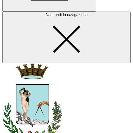
Nascondi la navigazione