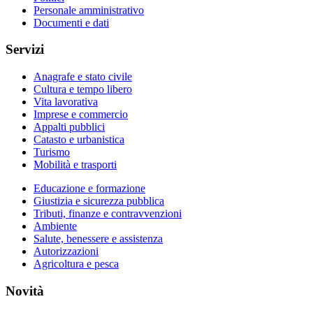
Personale amministrativo
Documenti e dati
Servizi
Anagrafe e stato civile
Cultura e tempo libero
Vita lavorativa
Imprese e commercio
Appalti pubblici
Catasto e urbanistica
Turismo
Mobilità e trasporti
Educazione e formazione
Giustizia e sicurezza pubblica
Tributi, finanze e contravvenzioni
Ambiente
Salute, benessere e assistenza
Autorizzazioni
Agricoltura e pesca
Novità