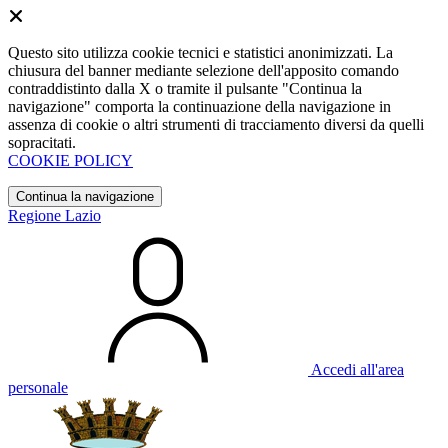
Questo sito utilizza cookie tecnici e statistici anonimizzati. La
chiusura del banner mediante selezione dell'apposito comando
contraddistinto dalla X o tramite il pulsante "Continua la
navigazione" comporta la continuazione della navigazione in
assenza di cookie o altri strumenti di tracciamento diversi da quelli
sopracitati.
COOKIE POLICY
Continua la navigazione
Regione Lazio
Accedi all'area
personale