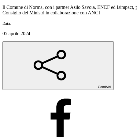
Il Comune di Norma, con i partner Asilo Savoia, ENEF ed Isimpact, pro
Consiglio dei Ministri in collaborazione con ANCI
Data:
05 aprile 2024
Condividi