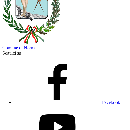
Comune di Norma
Seguici su
Facebook