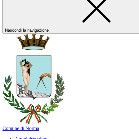
Nascondi la navigazione
Comune di Norma
Amministrazione