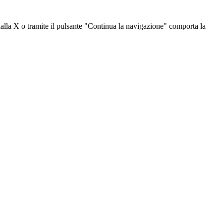
dalla X o tramite il pulsante "Continua la navigazione" comporta la