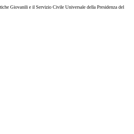
che Giovanili e il Servizio Civile Universale della Presidenza del