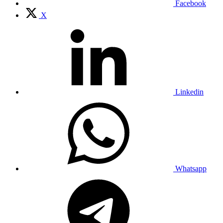
Facebook
X
Linkedin
Whatsapp