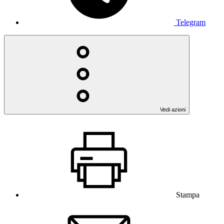
Telegram
Vedi azioni
Stampa