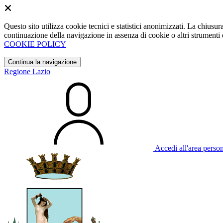
Questo sito utilizza cookie tecnici e statistici anonimizzati. La chiu
continuazione della navigazione in assenza di cookie o altri strumenti d
COOKIE POLICY
Continua la navigazione
Regione Lazio
Accedi all'area perso