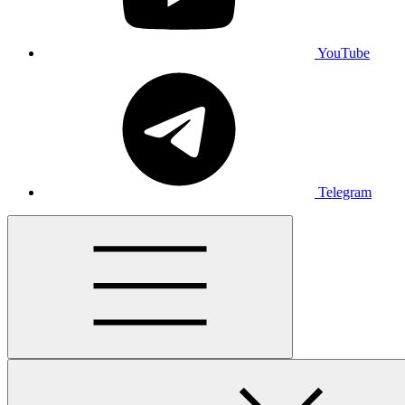
YouTube
Telegram