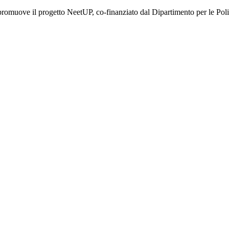
muove il progetto NeetUP, co-finanziato dal Dipartimento per le Politi