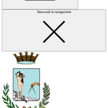
Nascondi la navigazione