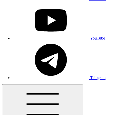
YouTube
Telegram