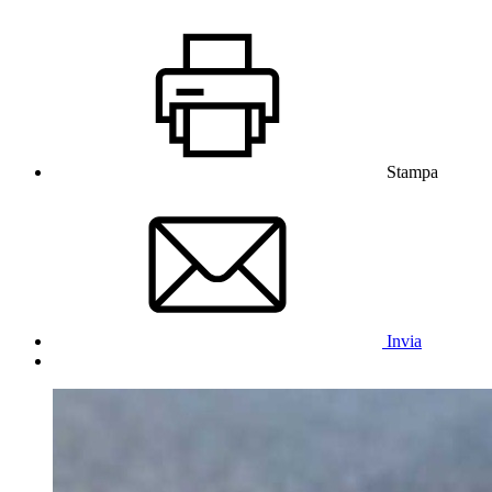
Stampa
Invia