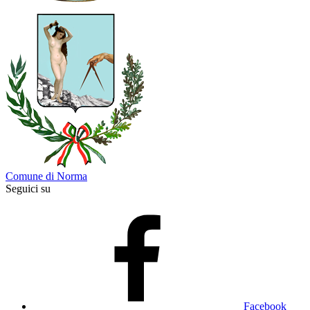
Comune di Norma
Seguici su
Facebook