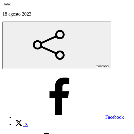
Data:
18 agosto 2023
Condividi
Facebook
X