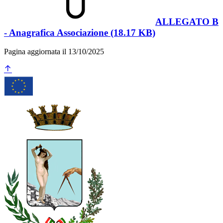
ALLEGATO B
- Anagrafica Associazione (18.17 KB)
Pagina aggiornata il 13/10/2025