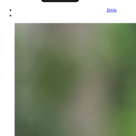
Invia