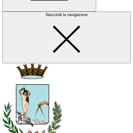
Nascondi la navigazione