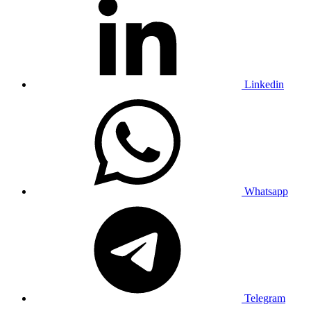
Linkedin
Whatsapp
Telegram