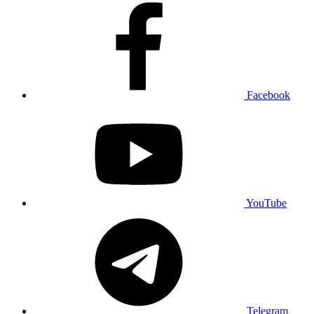
Facebook
YouTube
Telegram