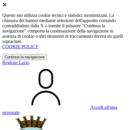
Questo sito utilizza cookie tecnici e statistici anonimizzati. La
chiusura del banner mediante selezione dell'apposito comando
contraddistinto dalla X o tramite il pulsante "Continua la
navigazione" comporta la continuazione della navigazione in
assenza di cookie o altri strumenti di tracciamento diversi da quelli
sopracitati.
COOKIE POLICY
Continua la navigazione
Regione Lazio
Accedi all'area
personale