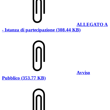
ALLEGATO A
- Istanza di partecipazione (308.44 KB)
Avviso
Pubblico (353.77 KB)