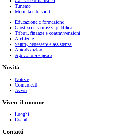
Catasto e urbanistica
Turismo
Mobilità e trasporti
Educazione e formazione
Giustizia e sicurezza pubblica
Tributi, finanze e contravvenzioni
Ambiente
Salute, benessere e assistenza
Autorizzazioni
Agricoltura e pesca
Novità
Notizie
Comunicati
Avvisi
Vivere il comune
Luoghi
Eventi
Contatti