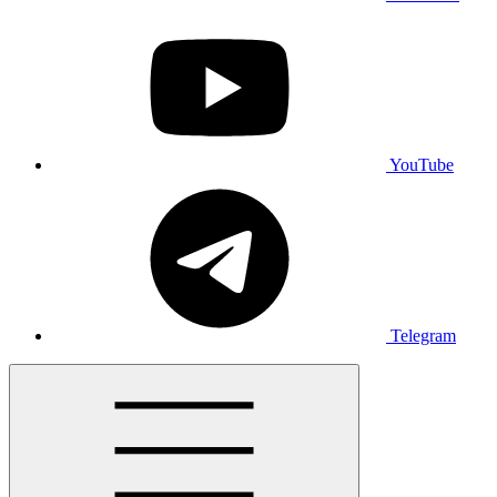
YouTube
Telegram