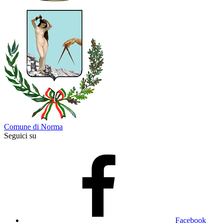
Comune di Norma
Seguici su
Facebook