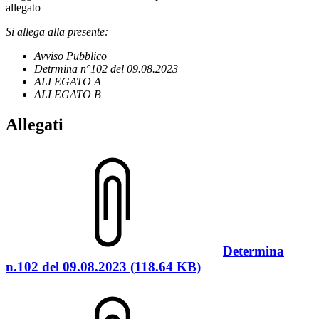
allegato
Si allega alla presente:
Avviso Pubblico
Detrmina n°102 del 09.08.2023
ALLEGATO A
ALLEGATO B
Allegati
Determina
n.102 del 09.08.2023 (118.64 KB)