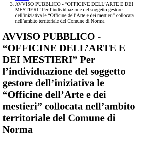
AVVISO PUBBLICO - “OFFICINE DELL’ARTE E DEI
MESTIERI” Per l’individuazione del soggetto gestore
dell’iniziativa le “Officine dell’Arte e dei mestieri” collocata
nell’ambito territoriale del Comune di Norma
AVVISO PUBBLICO -
“OFFICINE DELL’ARTE E
DEI MESTIERI” Per
l’individuazione del soggetto
gestore dell’iniziativa le
“Officine dell’Arte e dei
mestieri” collocata nell’ambito
territoriale del Comune di
Norma