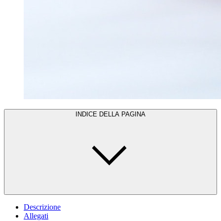
INDICE DELLA PAGINA
Descrizione
Allegati