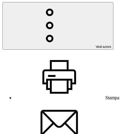
Vedi azioni
Stampa