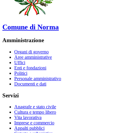
Comune di Norma
Amministrazione
Organi di governo
Aree amministrative
Uffici
Enti e fondazioni
Politici
Personale amministrativo
Documenti e dati
Servizi
Anagrafe e stato civile
Cultura e tempo libero
Vita lavorativa
Imprese e commercio
Appalti pubblici