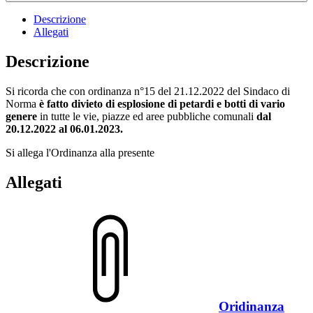
Descrizione
Allegati
Descrizione
Si ricorda che con ordinanza n°15 del 21.12.2022 del Sindaco di
Norma
è fatto divieto di esplosione di petardi e botti di vario
genere
in tutte le vie, piazze ed aree pubbliche comunali
dal
20.12.2022 al 06.01.2023.
Si allega l'Ordinanza alla presente
Allegati
Oridinanza