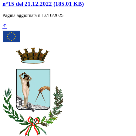
n°15 del 21.12.2022 (185.01 KB)
Pagina aggiornata il 13/10/2025