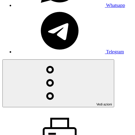
Whatsapp
Telegram
Vedi azioni