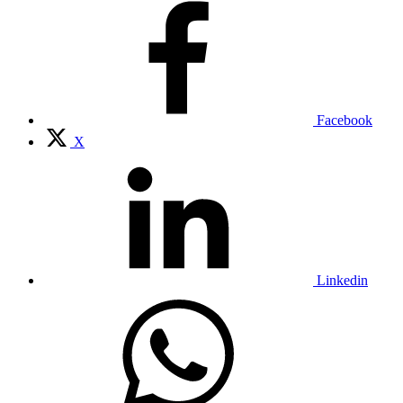
Facebook
X
Linkedin