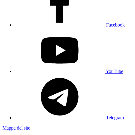
Facebook
YouTube
Telegram
Mappa del sito