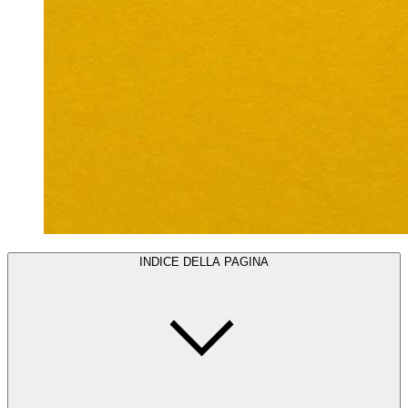
INDICE DELLA PAGINA