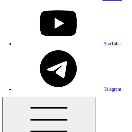
YouTube
Telegram