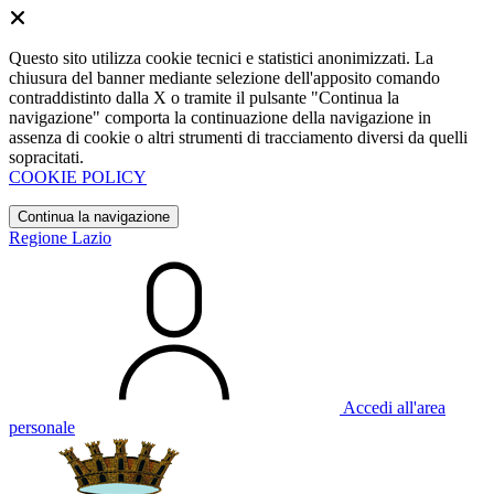
Questo sito utilizza cookie tecnici e statistici anonimizzati. La
chiusura del banner mediante selezione dell'apposito comando
contraddistinto dalla X o tramite il pulsante "Continua la
navigazione" comporta la continuazione della navigazione in
assenza di cookie o altri strumenti di tracciamento diversi da quelli
sopracitati.
COOKIE POLICY
Continua la navigazione
Regione Lazio
Accedi all'area
personale