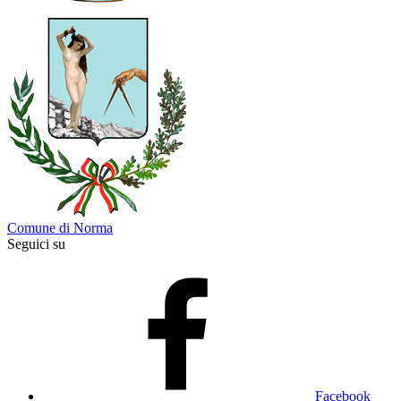
Comune di Norma
Seguici su
Facebook