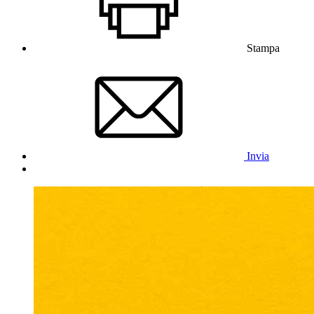
Stampa
Invia