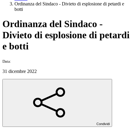
Ordinanza del Sindaco - Divieto di esplosione di petardi e
botti
Ordinanza del Sindaco -
Divieto di esplosione di petardi
e botti
Data:
31 dicembre 2022
Condividi