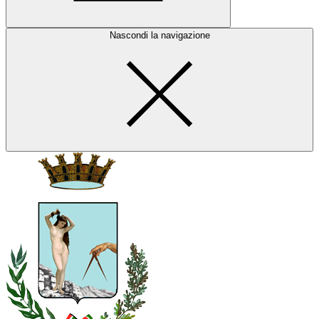
Nascondi la navigazione