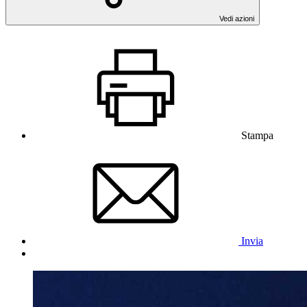
Vedi azioni
Stampa
Invia