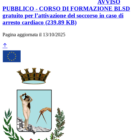
AVVISO
PUBBLICO - CORSO DI FORMAZIONE BLSD
gratuito per l’attivazione del soccorso in caso di
arresto cardiaco (239.89 KB)
Pagina aggiornata il 13/10/2025