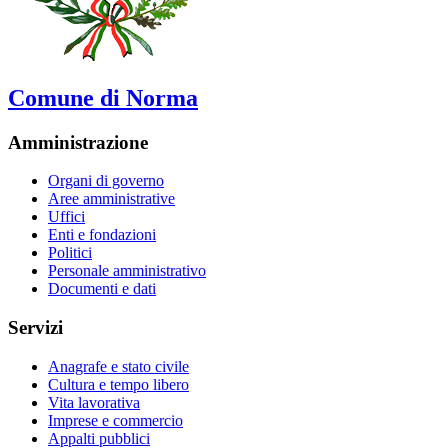
Comune di Norma
Amministrazione
Organi di governo
Aree amministrative
Uffici
Enti e fondazioni
Politici
Personale amministrativo
Documenti e dati
Servizi
Anagrafe e stato civile
Cultura e tempo libero
Vita lavorativa
Imprese e commercio
Appalti pubblici