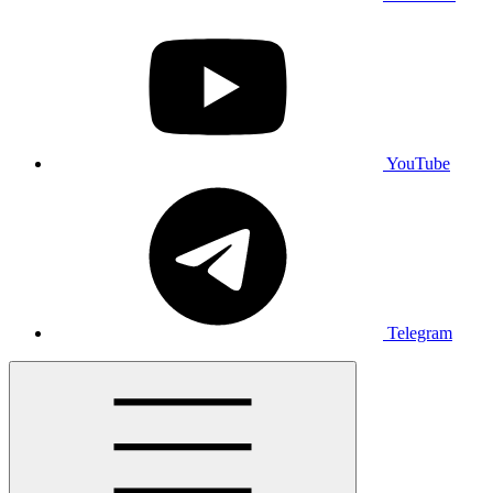
YouTube
Telegram