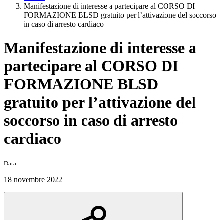
Manifestazione di interesse a partecipare al CORSO DI
FORMAZIONE BLSD gratuito per l’attivazione del soccorso
in caso di arresto cardiaco
Manifestazione di interesse a
partecipare al CORSO DI
FORMAZIONE BLSD
gratuito per l’attivazione del
soccorso in caso di arresto
cardiaco
Data:
18 novembre 2022