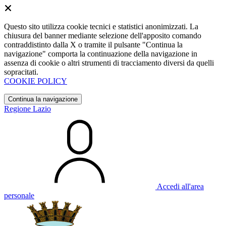
Questo sito utilizza cookie tecnici e statistici anonimizzati. La
chiusura del banner mediante selezione dell'apposito comando
contraddistinto dalla X o tramite il pulsante "Continua la
navigazione" comporta la continuazione della navigazione in
assenza di cookie o altri strumenti di tracciamento diversi da quelli
sopracitati.
COOKIE POLICY
Continua la navigazione
Regione Lazio
Accedi all'area
personale