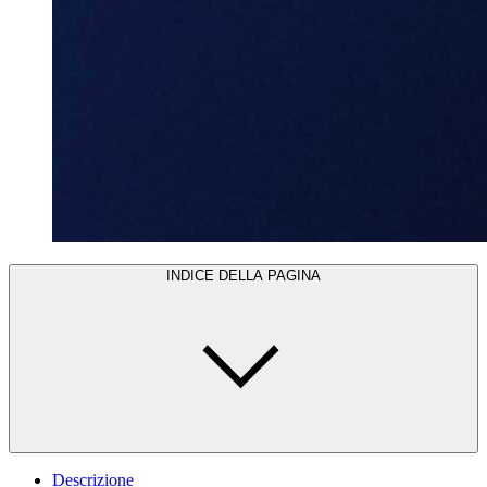
INDICE DELLA PAGINA
Descrizione