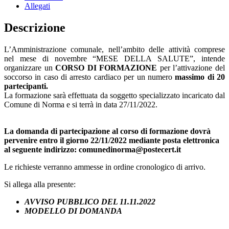
Allegati
Descrizione
L’Amministrazione comunale, nell’ambito delle attività comprese
nel mese di novembre “MESE DELLA SALUTE”, intende
organizzare un
CORSO DI FORMAZIONE
per l’attivazione del
soccorso in caso di arresto cardiaco per un numero
massimo di 20
partecipanti.
La formazione sarà effettuata da soggetto specializzato incaricato dal
Comune di Norma e si terrà in data 27/11/2022.
La domanda di partecipazione al corso di formazione dovrà
pervenire entro il giorno 22/11/2022 mediante posta elettronica
al seguente indirizzo: comunedinorma@postecert.it
Le richieste verranno ammesse in ordine cronologico di arrivo.
Si allega alla presente:
AVVISO PUBBLICO DEL 11.11.2022
MODELLO DI DOMANDA