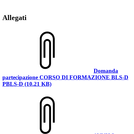
Allegati
Domanda
partecipazione CORSO DI FORMAZIONE BLS-D
PBLS-D (10.21 KB)