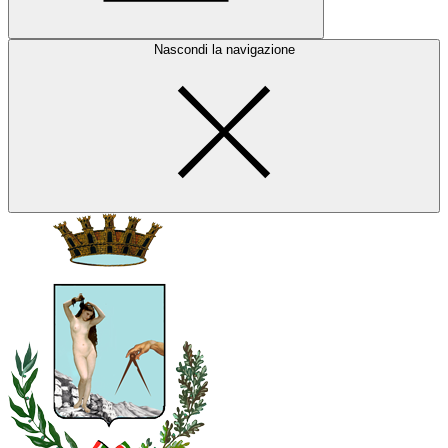
Nascondi la navigazione