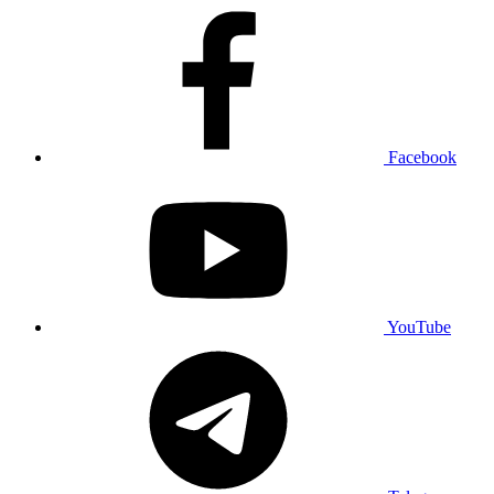
Facebook
YouTube