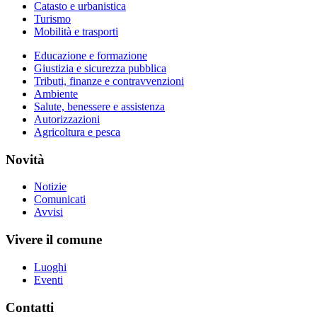
Catasto e urbanistica
Turismo
Mobilità e trasporti
Educazione e formazione
Giustizia e sicurezza pubblica
Tributi, finanze e contravvenzioni
Ambiente
Salute, benessere e assistenza
Autorizzazioni
Agricoltura e pesca
Novità
Notizie
Comunicati
Avvisi
Vivere il comune
Luoghi
Eventi
Contatti