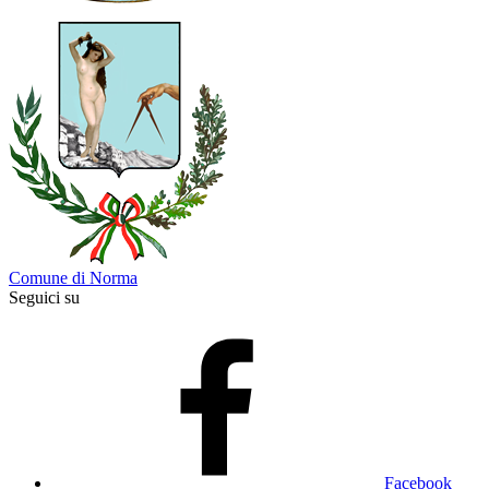
Comune di Norma
Seguici su
Facebook