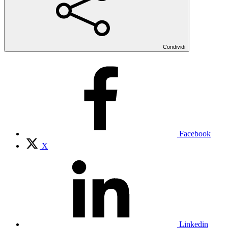
Condividi
Facebook
X
Linkedin