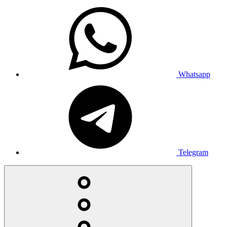
Whatsapp
Telegram