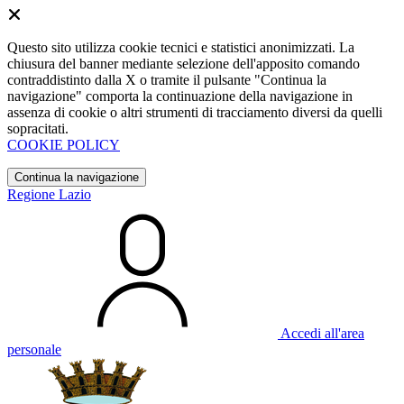
Questo sito utilizza cookie tecnici e statistici anonimizzati. La
chiusura del banner mediante selezione dell'apposito comando
contraddistinto dalla X o tramite il pulsante "Continua la
navigazione" comporta la continuazione della navigazione in
assenza di cookie o altri strumenti di tracciamento diversi da quelli
sopracitati.
COOKIE POLICY
Continua la navigazione
Regione Lazio
Accedi all'area
personale