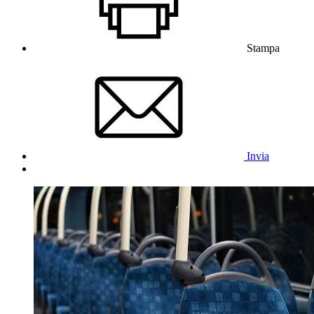
Stampa
Invia