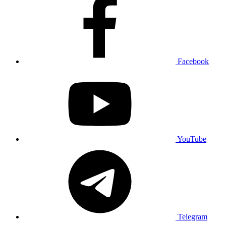
Facebook
YouTube
Telegram