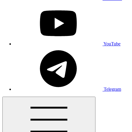
YouTube
Telegram