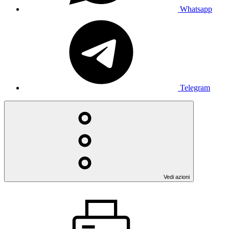
Whatsapp
Telegram
Vedi azioni