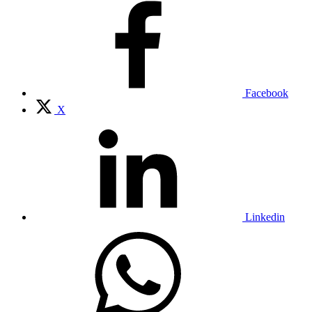
Facebook
X
Linkedin