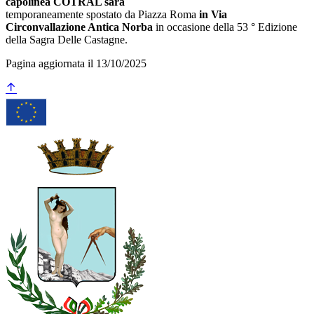
capolinea COTRAL sarà
temporaneamente spostato da Piazza Roma
in Via
Circonvallazione Antica Norba
in occasione della 53 ° Edizione
della Sagra Delle Castagne.
Pagina aggiornata il 13/10/2025