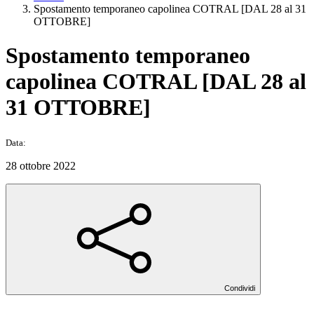
Spostamento temporaneo capolinea COTRAL [DAL 28 al 31
OTTOBRE]
Spostamento temporaneo
capolinea COTRAL [DAL 28 al
31 OTTOBRE]
Data:
28 ottobre 2022
Condividi