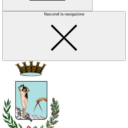
Nascondi la navigazione