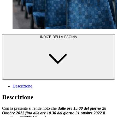
INDICE DELLA PAGINA
Descrizione
Descrizione
Con la presente si rende noto che
dalle ore 15.00 del giorno 28
Ottobre 2022 fino alle ore 10.30 del giorno 31 ottobre 2022
il