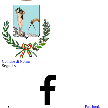
Comune di Norma
Seguici su
Facebook