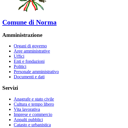
Comune di Norma
Amministrazione
Organi di governo
Aree amministrative
Uffici
Enti e fondazioni
Politici
Personale amministrativo
Documenti e dati
Servizi
Anagrafe e stato civile
Cultura e tempo libero
Vita lavorativa
Imprese e commercio
Appalti pubblici
Catasto e urbanistica