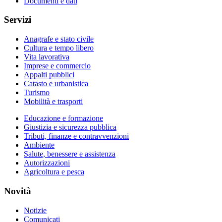
Documenti e dati
Servizi
Anagrafe e stato civile
Cultura e tempo libero
Vita lavorativa
Imprese e commercio
Appalti pubblici
Catasto e urbanistica
Turismo
Mobilità e trasporti
Educazione e formazione
Giustizia e sicurezza pubblica
Tributi, finanze e contravvenzioni
Ambiente
Salute, benessere e assistenza
Autorizzazioni
Agricoltura e pesca
Novità
Notizie
Comunicati