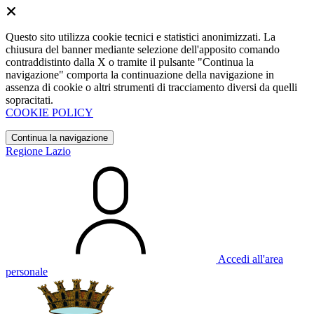
Questo sito utilizza cookie tecnici e statistici anonimizzati. La
chiusura del banner mediante selezione dell'apposito comando
contraddistinto dalla X o tramite il pulsante "Continua la
navigazione" comporta la continuazione della navigazione in
assenza di cookie o altri strumenti di tracciamento diversi da quelli
sopracitati.
COOKIE POLICY
Continua la navigazione
Regione Lazio
Accedi all'area
personale