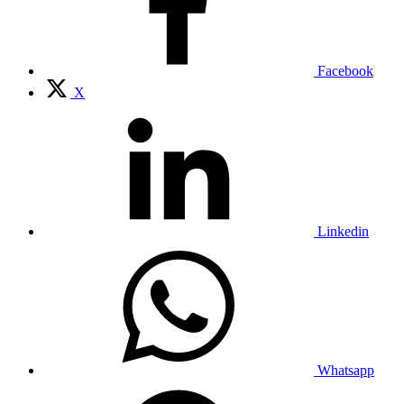
Facebook
X
Linkedin
Whatsapp