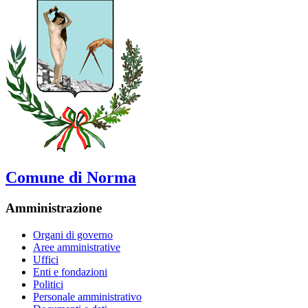
Comune di Norma
Amministrazione
Organi di governo
Aree amministrative
Uffici
Enti e fondazioni
Politici
Personale amministrativo