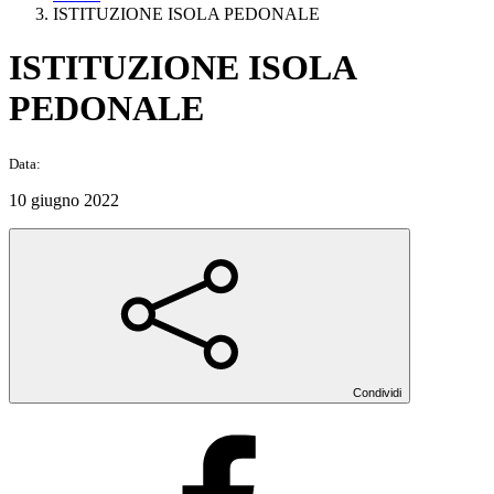
ISTITUZIONE ISOLA PEDONALE
ISTITUZIONE ISOLA
PEDONALE
Data:
10 giugno 2022
Condividi