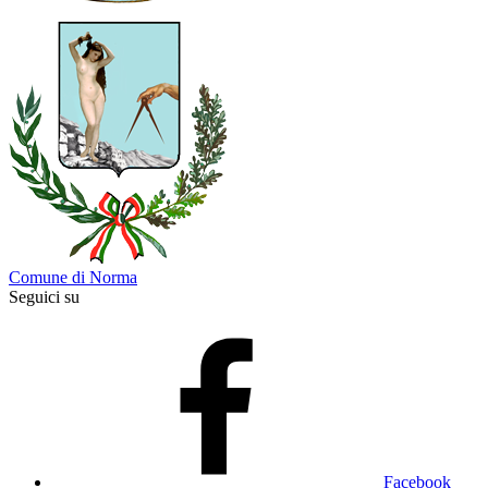
Comune di Norma
Seguici su
Facebook