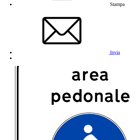
Stampa
Invia