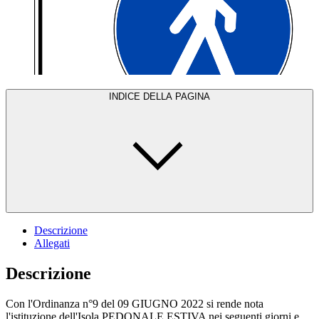
INDICE DELLA PAGINA
Descrizione
Allegati
Descrizione
Con l'Ordinanza n°9 del 09 GIUGNO 2022 si rende nota
l'istituzione dell'Isola PEDONALE ESTIVA nei seguenti giorni e