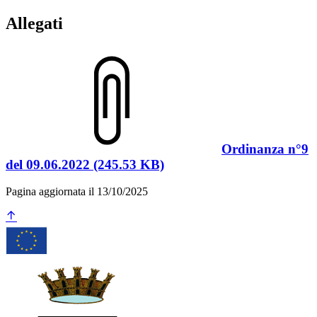
Allegati
Ordinanza n°9
del 09.06.2022 (245.53 KB)
Pagina aggiornata il 13/10/2025