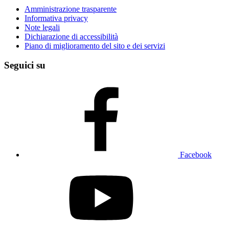
Amministrazione trasparente
Informativa privacy
Note legali
Dichiarazione di accessibilità
Piano di miglioramento del sito e dei servizi
Seguici su
Facebook