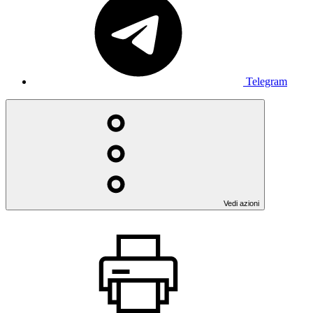
Telegram
Vedi azioni