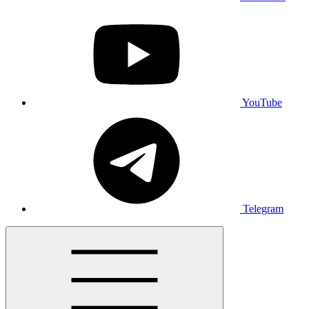
YouTube
Telegram