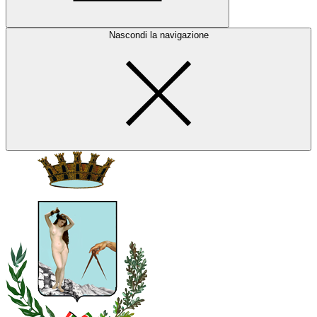
Nascondi la navigazione