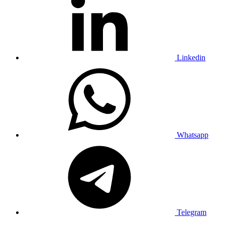
Linkedin
Whatsapp
Telegram