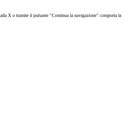
dalla X o tramite il pulsante "Continua la navigazione" comporta la