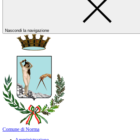
Nascondi la navigazione
Comune di Norma
Amministrazione