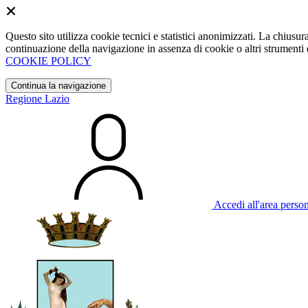
Questo sito utilizza cookie tecnici e statistici anonimizzati. La chiu
continuazione della navigazione in assenza di cookie o altri strumenti d
COOKIE POLICY
Continua la navigazione
Regione Lazio
Accedi all'area perso