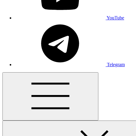
YouTube
Telegram