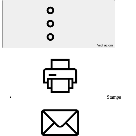
Vedi azioni
Stampa