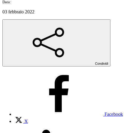
Data:
03 febbraio 2022
Condividi
Facebook
X