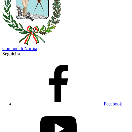
Comune di Norma
Seguici su
Facebook