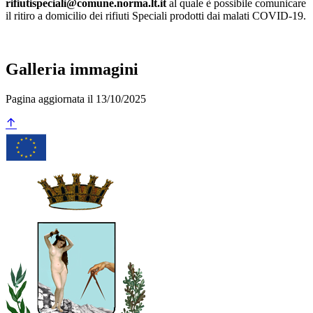
rifiutispeciali@comune.norma.lt.it
al quale è possibile comunicare
il ritiro a domicilio dei rifiuti Speciali prodotti dai malati COVID-19.
Galleria immagini
Pagina aggiornata il 13/10/2025