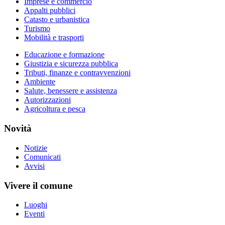
Imprese e commercio
Appalti pubblici
Catasto e urbanistica
Turismo
Mobilità e trasporti
Educazione e formazione
Giustizia e sicurezza pubblica
Tributi, finanze e contravvenzioni
Ambiente
Salute, benessere e assistenza
Autorizzazioni
Agricoltura e pesca
Novità
Notizie
Comunicati
Avvisi
Vivere il comune
Luoghi
Eventi