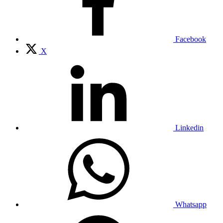
Facebook
X
Linkedin
Whatsapp