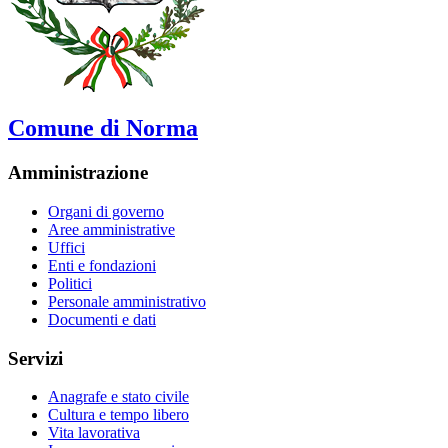
Comune di Norma
Amministrazione
Organi di governo
Aree amministrative
Uffici
Enti e fondazioni
Politici
Personale amministrativo
Documenti e dati
Servizi
Anagrafe e stato civile
Cultura e tempo libero
Vita lavorativa