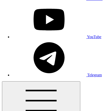
YouTube
Telegram