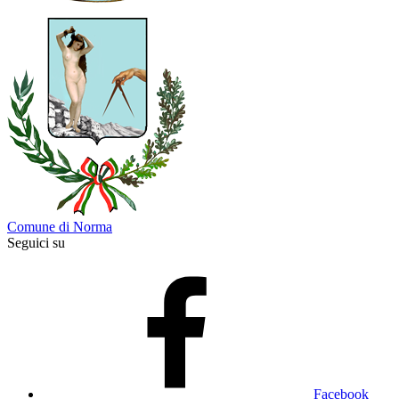
Comune di Norma
Seguici su
Facebook