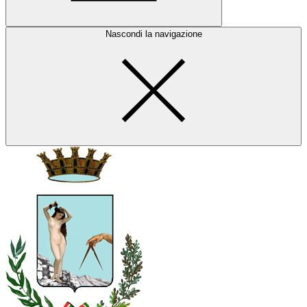
Nascondi la navigazione