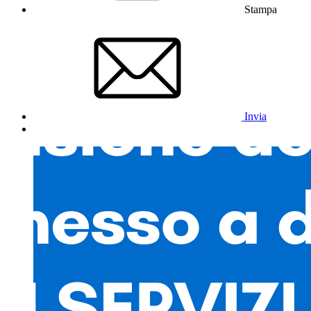
Stampa
Invia