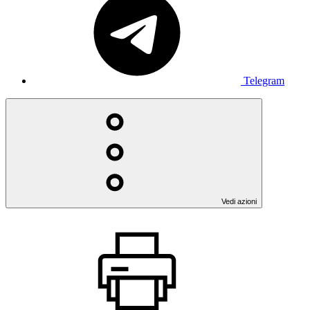
Telegram
Vedi azioni