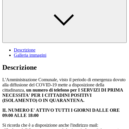
Descrizione
Galleria immagini
Descrizione
L'Amministrazione Comunale, visto il periodo di emergenza dovuto
alla diffusione del COVID-19 mette a disposizione della
cittadinanza,
un numero di telefono per I SERVIZI DI PRIMA
NECESSITA' PER I CITTADINI POSITIVI
(ISOLAMENTO) O IN QUARANTENA.
IL NUMERO E' ATTIVO TUTTI I GIORNI DALLE ORE
09:00 ALLE 18:00
Si ricorda che è a disposizione anche l'indirizzo mail: