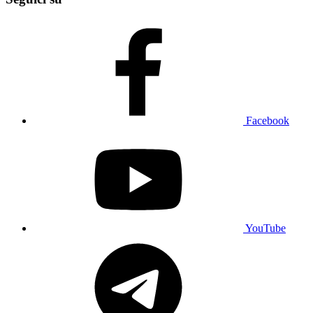
Facebook
YouTube