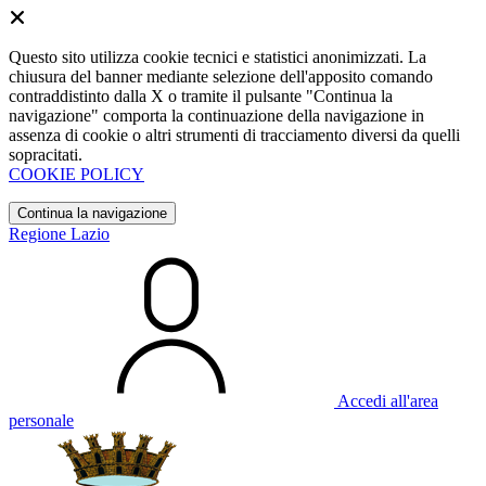
Questo sito utilizza cookie tecnici e statistici anonimizzati. La
chiusura del banner mediante selezione dell'apposito comando
contraddistinto dalla X o tramite il pulsante "Continua la
navigazione" comporta la continuazione della navigazione in
assenza di cookie o altri strumenti di tracciamento diversi da quelli
sopracitati.
COOKIE POLICY
Continua la navigazione
Regione Lazio
Accedi all'area
personale