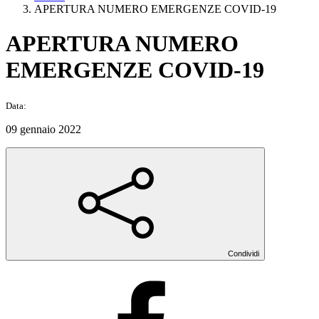
APERTURA NUMERO EMERGENZE COVID-19
APERTURA NUMERO
EMERGENZE COVID-19
Data:
09 gennaio 2022
Condividi