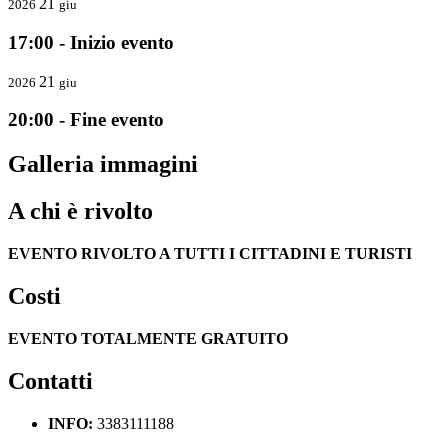
21
2026
giu
17:00 - Inizio evento
21
2026
giu
20:00 - Fine evento
Galleria immagini
A chi è rivolto
EVENTO RIVOLTO A TUTTI I CITTADINI E TURISTI
Costi
EVENTO TOTALMENTE GRATUITO
Contatti
INFO:
3383111188