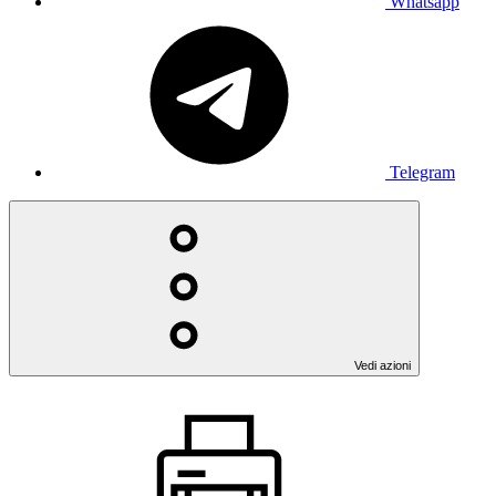
Whatsapp
Telegram
Vedi azioni