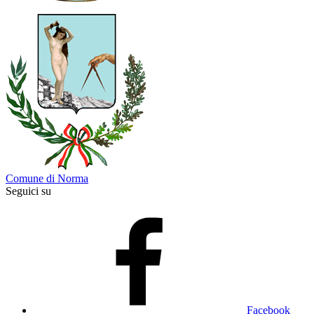
Comune di Norma
Seguici su
Facebook