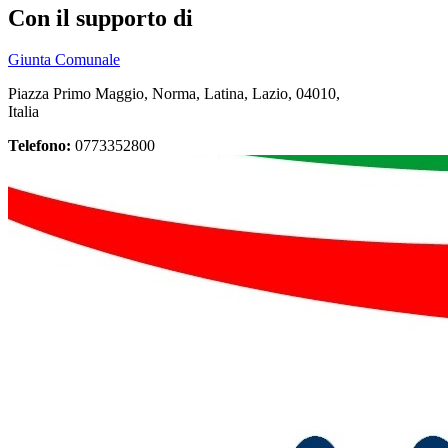
Con il supporto di
Giunta Comunale
Piazza Primo Maggio, Norma, Latina, Lazio, 04010,
Italia
Telefono:
0773352800