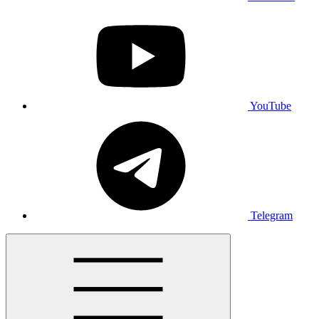
YouTube
Telegram