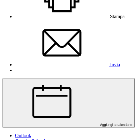
Stampa
Invia
Aggiungi a calendario
Outlook