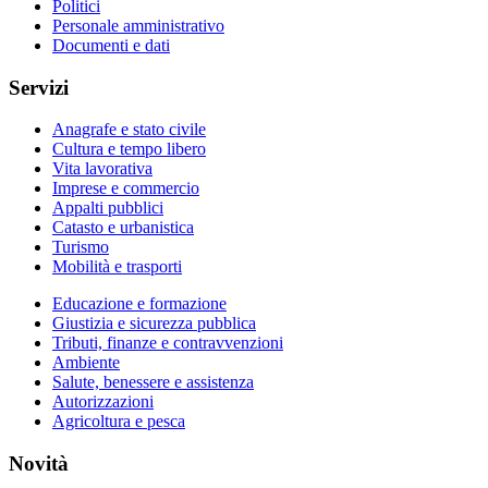
Politici
Personale amministrativo
Documenti e dati
Servizi
Anagrafe e stato civile
Cultura e tempo libero
Vita lavorativa
Imprese e commercio
Appalti pubblici
Catasto e urbanistica
Turismo
Mobilità e trasporti
Educazione e formazione
Giustizia e sicurezza pubblica
Tributi, finanze e contravvenzioni
Ambiente
Salute, benessere e assistenza
Autorizzazioni
Agricoltura e pesca
Novità