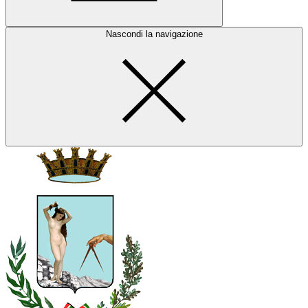
Nascondi la navigazione