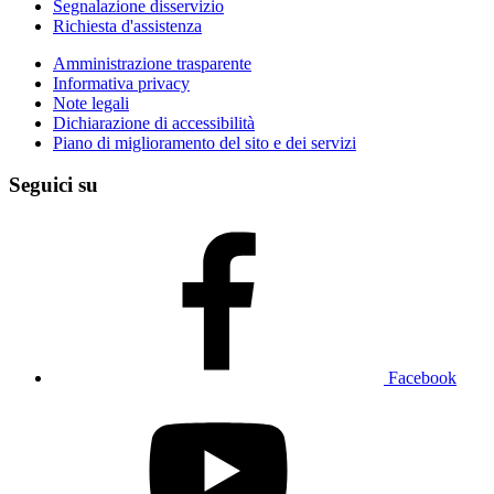
Segnalazione disservizio
Richiesta d'assistenza
Amministrazione trasparente
Informativa privacy
Note legali
Dichiarazione di accessibilità
Piano di miglioramento del sito e dei servizi
Seguici su
Facebook