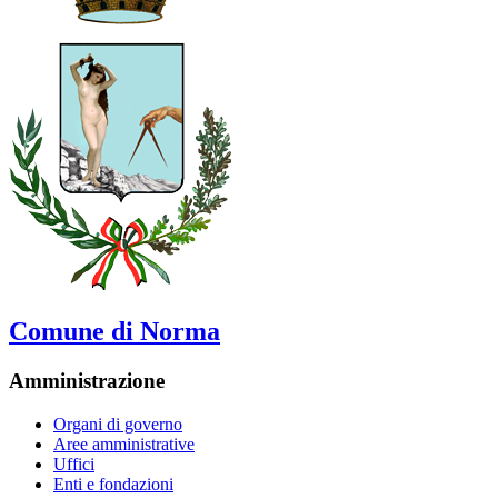
Comune di Norma
Amministrazione
Organi di governo
Aree amministrative
Uffici
Enti e fondazioni