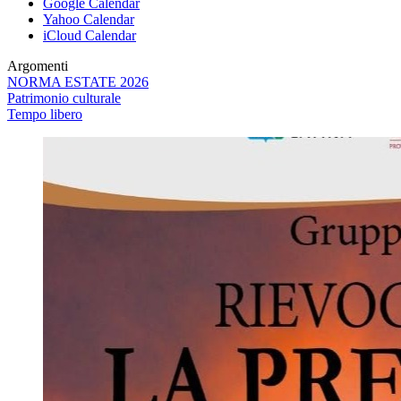
Google Calendar
Yahoo Calendar
iCloud Calendar
Argomenti
NORMA ESTATE 2026
Patrimonio culturale
Tempo libero