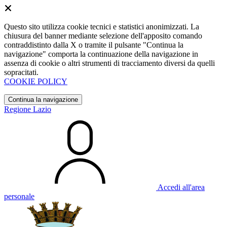
Questo sito utilizza cookie tecnici e statistici anonimizzati. La
chiusura del banner mediante selezione dell'apposito comando
contraddistinto dalla X o tramite il pulsante "Continua la
navigazione" comporta la continuazione della navigazione in
assenza di cookie o altri strumenti di tracciamento diversi da quelli
sopracitati.
COOKIE POLICY
Continua la navigazione
Regione Lazio
Accedi all'area
personale