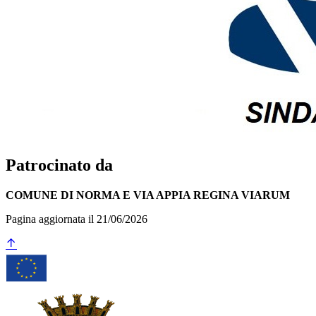
Patrocinato da
COMUNE DI NORMA E VIA APPIA REGINA VIARUM
Pagina aggiornata il 21/06/2026