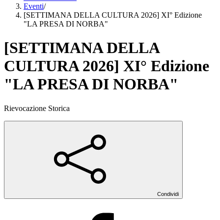
Eventi
/
[SETTIMANA DELLA CULTURA 2026] XI° Edizione
"LA PRESA DI NORBA"
[SETTIMANA DELLA
CULTURA 2026] XI° Edizione
"LA PRESA DI NORBA"
Rievocazione Storica
Condividi