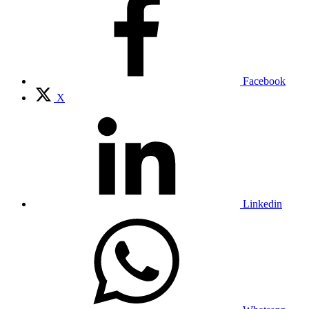
Facebook
X
Linkedin