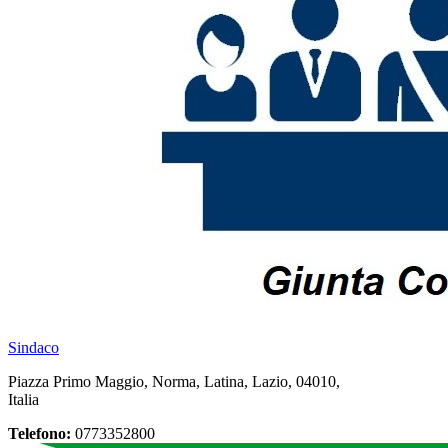
Sindaco
Piazza Primo Maggio, Norma, Latina, Lazio, 04010,
Italia
Telefono:
0773352800