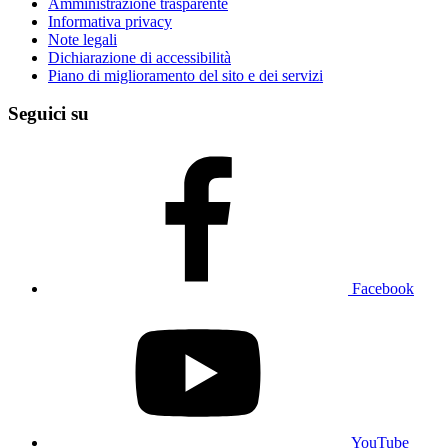
Amministrazione trasparente
Informativa privacy
Note legali
Dichiarazione di accessibilità
Piano di miglioramento del sito e dei servizi
Seguici su
Facebook
YouTube