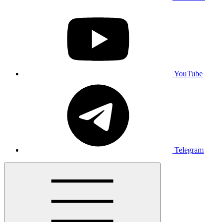
YouTube
Telegram