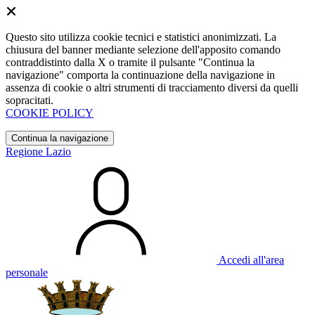
Questo sito utilizza cookie tecnici e statistici anonimizzati. La
chiusura del banner mediante selezione dell'apposito comando
contraddistinto dalla X o tramite il pulsante "Continua la
navigazione" comporta la continuazione della navigazione in
assenza di cookie o altri strumenti di tracciamento diversi da quelli
sopracitati.
COOKIE POLICY
Continua la navigazione
Regione Lazio
Accedi all'area
personale