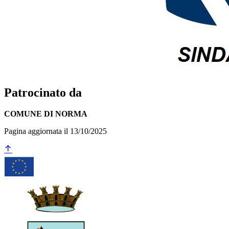
Patrocinato da
COMUNE DI NORMA
Pagina aggiornata il 13/10/2025