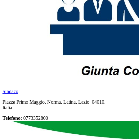
Sindaco
Piazza Primo Maggio, Norma, Latina, Lazio, 04010,
Italia
Telefono:
0773352800