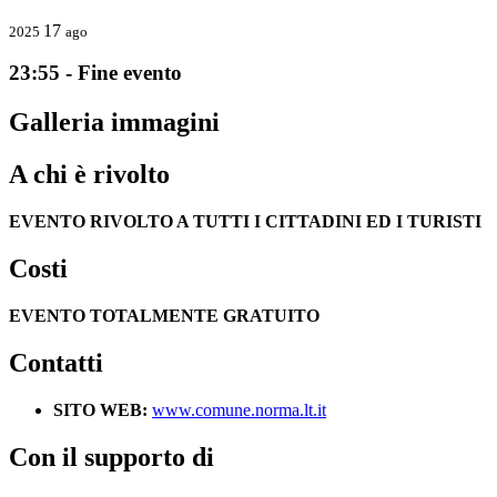
17
2025
ago
23:55 - Fine evento
Galleria immagini
A chi è rivolto
EVENTO RIVOLTO A TUTTI I CITTADINI ED I TURISTI
Costi
EVENTO TOTALMENTE GRATUITO
Contatti
SITO WEB:
www.comune.norma.lt.it
Con il supporto di