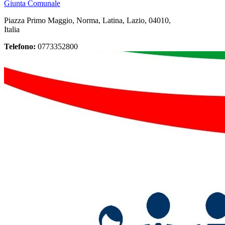
Giunta Comunale
Piazza Primo Maggio, Norma, Latina, Lazio, 04010,
Italia
Telefono:
0773352800