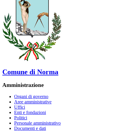
Comune di Norma
Amministrazione
Organi di governo
Aree amministrative
Uffici
Enti e fondazioni
Politici
Personale amministrativo
Documenti e dati