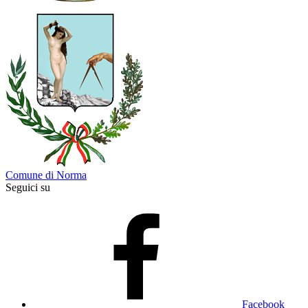
Comune di Norma
Seguici su
Facebook