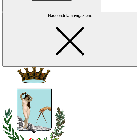
Nascondi la navigazione