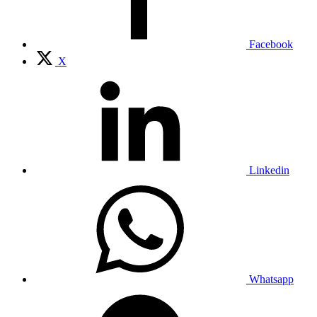
Facebook
X
Linkedin
Whatsapp