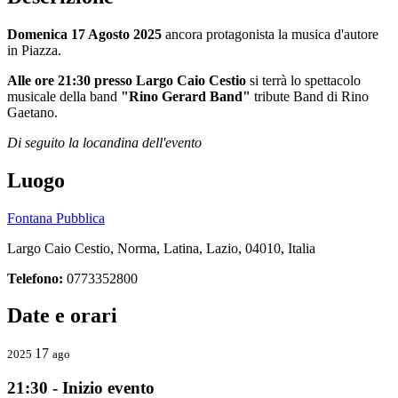
Domenica 17 Agosto 2025
ancora protagonista la musica d'autore
in Piazza.
Alle ore 21:30 presso Largo Caio Cestio
si terrà lo spettacolo
musicale della band
"Rino Gerard Band"
tribute Band di Rino
Gaetano.
Di seguito la locandina dell'evento
Luogo
Fontana Pubblica
Largo Caio Cestio, Norma, Latina, Lazio, 04010, Italia
Telefono:
0773352800
Date e orari
17
2025
ago
21:30 - Inizio evento