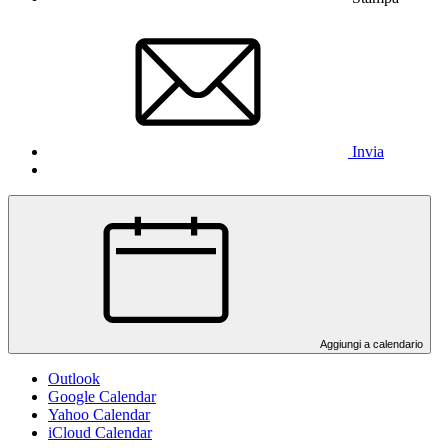
Invia
Aggiungi a calendario
Outlook
Google Calendar
Yahoo Calendar
iCloud Calendar