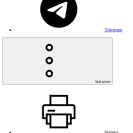
Telegram
Vedi azioni
Stampa