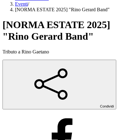
Eventi
/
[NORMA ESTATE 2025] "Rino Gerard Band"
[NORMA ESTATE 2025]
"Rino Gerard Band"
Tributo a Rino Gaetano
Condividi