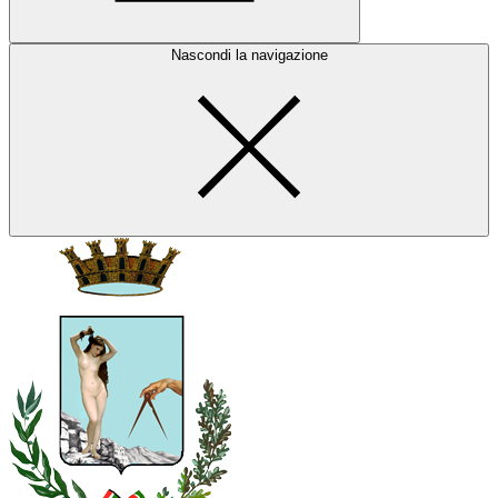
Nascondi la navigazione