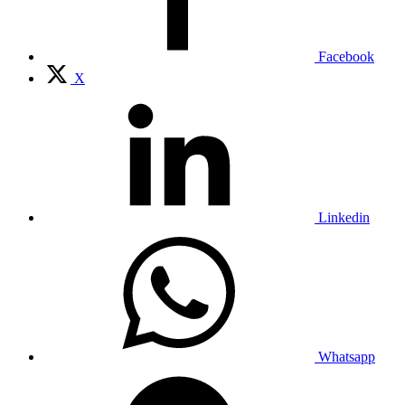
Facebook
X
Linkedin
Whatsapp