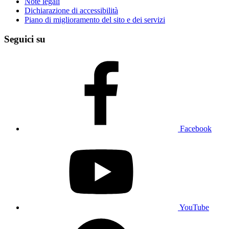
Note legali
Dichiarazione di accessibilità
Piano di miglioramento del sito e dei servizi
Seguici su
Facebook
YouTube