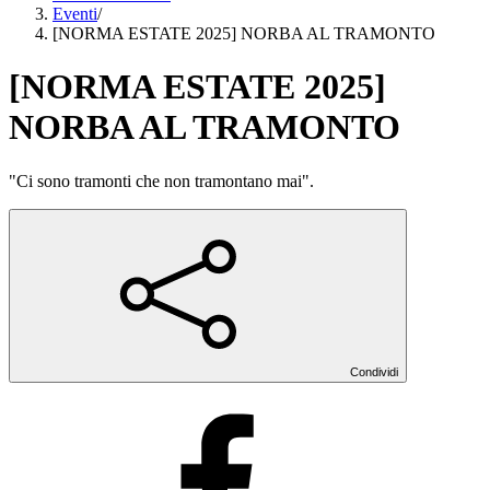
Eventi
/
[NORMA ESTATE 2025] NORBA AL TRAMONTO
[NORMA ESTATE 2025]
NORBA AL TRAMONTO
"Ci sono tramonti che non tramontano mai".
Condividi