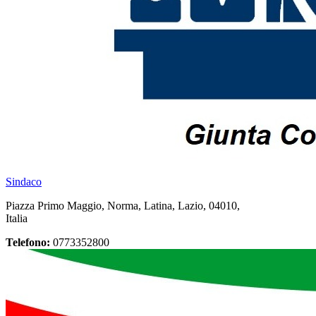
Sindaco
Piazza Primo Maggio, Norma, Latina, Lazio, 04010,
Italia
Telefono:
0773352800