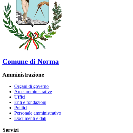
Comune di Norma
Amministrazione
Organi di governo
Aree amministrative
Uffici
Enti e fondazioni
Politici
Personale amministrativo
Documenti e dati
Servizi