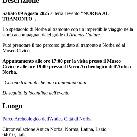
Descrizione
Sabato 09 Agosto 2025
si terrà l'evento
"NORBA AL
TRAMONTO".
Lo spettacolo di Norba al tramonto con un imperdibile viaggio nella
storia accompagnati dalel guide di
Artemis Culture.
Puoi prenotare il tuo percorso guidato al tramonto a Norba ed al
Museo Civico.
Appuntamento alle ore 17:00 per la visita presso il Museo
Civico e alle ore 19:00 presso il Parco Archeologico dell'Antica
Norba.
"Ci sono tramonti che non tramontano mai"
Di seguito la locandina dell'evento
Luogo
Parco Archeologico dell'Antica Città di Norba
Circonvallazione Antica Norba, Norma, Latina, Lazio,
04010, Italia