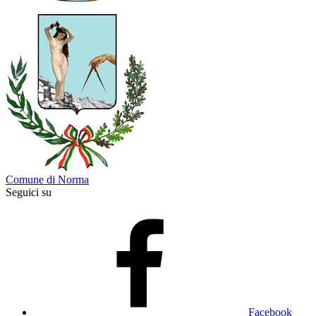
Comune di Norma
Seguici su
Facebook