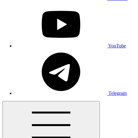
YouTube
Telegram