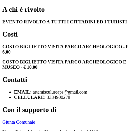
A chi è rivolto
EVENTO RIVOLTO A TUTTI I CITTADINI ED I TURISTI
Costi
COSTO BIGLIETTO VISITA PARCO ARCHEOLOGICO - €
6,00
COSTO BIGLIETTO VISITA PARCO ARCHEOLOGICO E
MUSEO - € 10,00
Contatti
EMAIL:
artemisculureaps@gmail.com
CELLULARE:
3334900278
Con il supporto di
Giunta Comunale