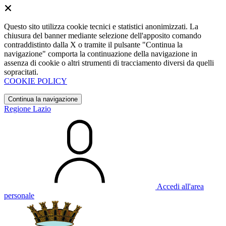
Questo sito utilizza cookie tecnici e statistici anonimizzati. La
chiusura del banner mediante selezione dell'apposito comando
contraddistinto dalla X o tramite il pulsante "Continua la
navigazione" comporta la continuazione della navigazione in
assenza di cookie o altri strumenti di tracciamento diversi da quelli
sopracitati.
COOKIE POLICY
Continua la navigazione
Regione Lazio
Accedi all'area
personale