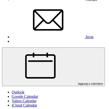
Invia
Aggiungi a calendario
Outlook
Google Calendar
Yahoo Calendar
iCloud Calendar