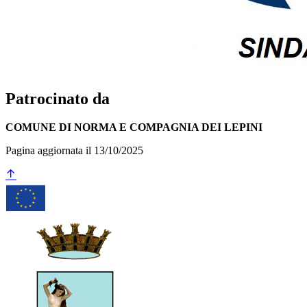
Patrocinato da
COMUNE DI NORMA E COMPAGNIA DEI LEPINI
Pagina aggiornata il 13/10/2025