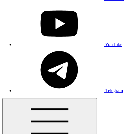
YouTube
Telegram