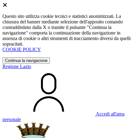
Questo sito utilizza cookie tecnici e statistici anonimizzati. La
chiusura del banner mediante selezione dell'apposito comando
contraddistinto dalla X o tramite il pulsante "Continua la
navigazione" comporta la continuazione della navigazione in
assenza di cookie o altri strumenti di tracciamento diversi da quelli
sopracitati.
COOKIE POLICY
Continua la navigazione
Regione Lazio
Accedi all'area
personale