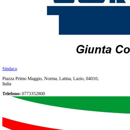
Sindaco
Piazza Primo Maggio, Norma, Latina, Lazio, 04010,
Italia
Telefono:
0773352800