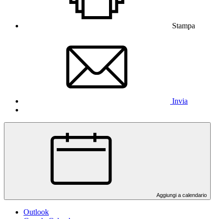
Stampa
Invia
Aggiungi a calendario
Outlook