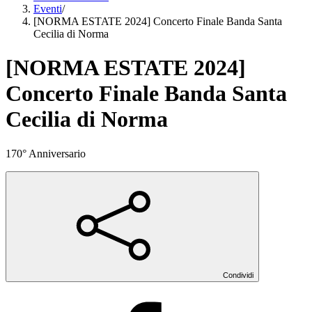
Eventi
/
[NORMA ESTATE 2024] Concerto Finale Banda Santa
Cecilia di Norma
[NORMA ESTATE 2024]
Concerto Finale Banda Santa
Cecilia di Norma
170° Anniversario
Condividi