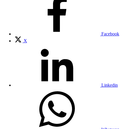
Facebook
X
Linkedin