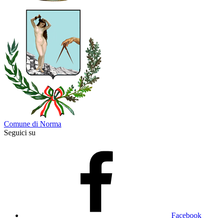
Comune di Norma
Seguici su
Facebook