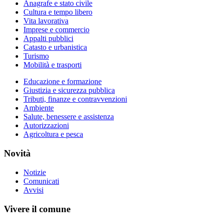
Anagrafe e stato civile
Cultura e tempo libero
Vita lavorativa
Imprese e commercio
Appalti pubblici
Catasto e urbanistica
Turismo
Mobilità e trasporti
Educazione e formazione
Giustizia e sicurezza pubblica
Tributi, finanze e contravvenzioni
Ambiente
Salute, benessere e assistenza
Autorizzazioni
Agricoltura e pesca
Novità
Notizie
Comunicati
Avvisi
Vivere il comune