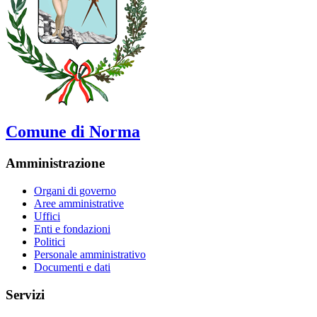
Comune di Norma
Amministrazione
Organi di governo
Aree amministrative
Uffici
Enti e fondazioni
Politici
Personale amministrativo
Documenti e dati
Servizi