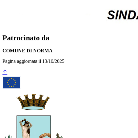
Patrocinato da
COMUNE DI NORMA
Pagina aggiornata il 13/10/2025