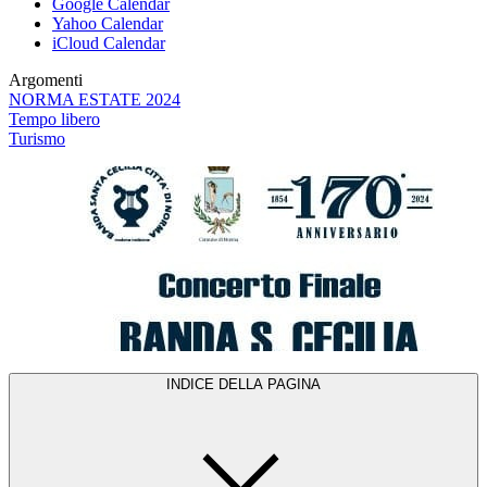
Google Calendar
Yahoo Calendar
iCloud Calendar
Argomenti
NORMA ESTATE 2024
Tempo libero
Turismo
INDICE DELLA PAGINA