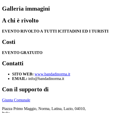
Galleria immagini
A chi è rivolto
EVENTO RIVOLTO A TUTTI ICITTADINI ED I TURISTI
Costi
EVENTO GRATUITO
Contatti
SITO WEB:
www.bandadinorma.it
EMAIL:
info@bandadinorma.it
Con il supporto di
Giunta Comunale
Piazza Primo Maggio, Norma, Latina, Lazio, 04010,