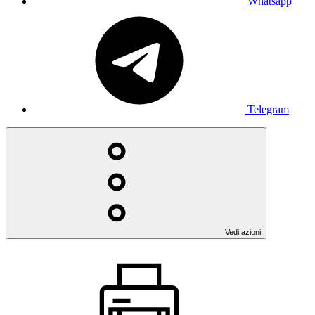
Whatsapp
Telegram
Vedi azioni