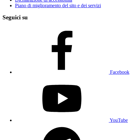
Piano di miglioramento del sito e dei servizi
Seguici su
Facebook
YouTube