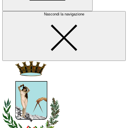
Nascondi la navigazione