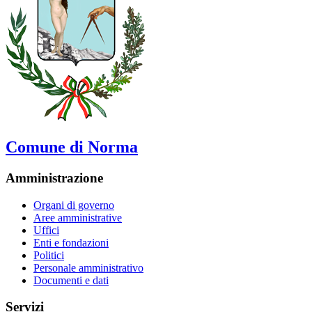
Comune di Norma
Amministrazione
Organi di governo
Aree amministrative
Uffici
Enti e fondazioni
Politici
Personale amministrativo
Documenti e dati
Servizi