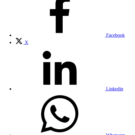
Facebook
X
Linkedin