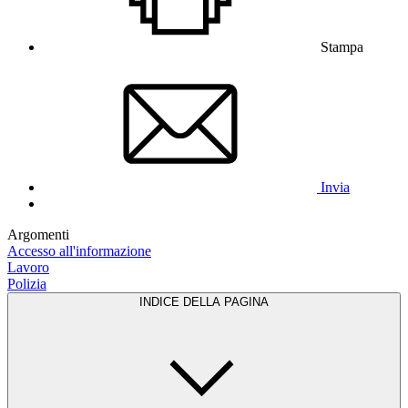
Stampa
Invia
Argomenti
Accesso all'informazione
Lavoro
Polizia
INDICE DELLA PAGINA