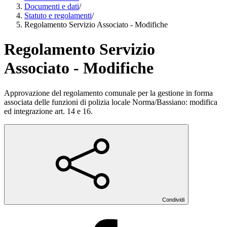
Documenti e dati
/
Statuto e regolamenti
/
Regolamento Servizio Associato - Modifiche
Regolamento Servizio
Associato - Modifiche
Approvazione del regolamento comunale per la gestione in forma
associata delle funzioni di polizia locale Norma/Bassiano: modifica
ed integrazione art. 14 e 16.
Condividi