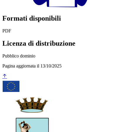
Formati disponibili
PDF
Licenza di distribuzione
Pubblico dominio
Pagina aggiornata il 13/10/2025