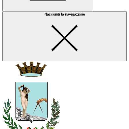
Nascondi la navigazione