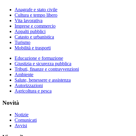
Anagrafe e stato civile
Cultura e tempo libero
Vita lavorativa
Imprese e commercio
Appalti pubblici
Catasto e urbanistica
Turismo
Mobilità e trasporti
Educazione e formazione
Giustizia e sicurezza pubblica
Tributi, finanze e contravvenzioni
Ambiente
Salute, benessere e assistenza
Autorizzazioni
Agricoltura e pesca
Novità
Notizie
Comunicati
Avvisi