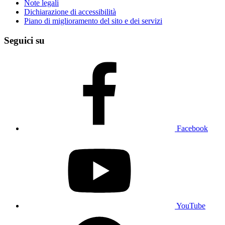
Note legali
Dichiarazione di accessibilità
Piano di miglioramento del sito e dei servizi
Seguici su
Facebook
YouTube