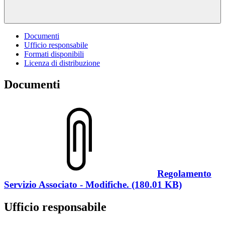
Documenti
Ufficio responsabile
Formati disponibili
Licenza di distribuzione
Documenti
Regolamento
Servizio Associato - Modifiche. (180.01 KB)
Ufficio responsabile