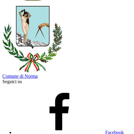
Comune di Norma
Seguici su
Facebook