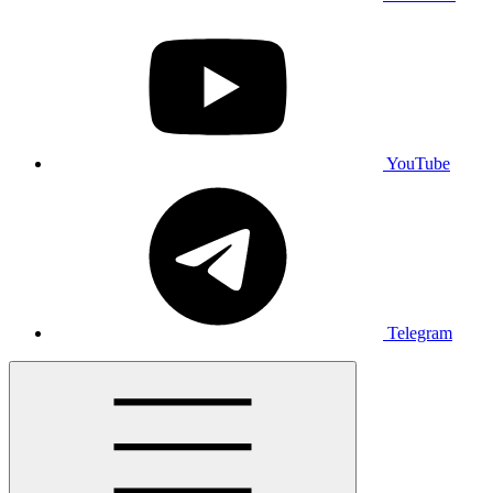
YouTube
Telegram