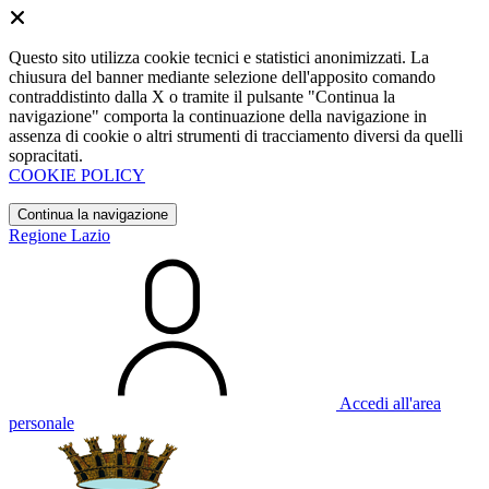
Questo sito utilizza cookie tecnici e statistici anonimizzati. La
chiusura del banner mediante selezione dell'apposito comando
contraddistinto dalla X o tramite il pulsante "Continua la
navigazione" comporta la continuazione della navigazione in
assenza di cookie o altri strumenti di tracciamento diversi da quelli
sopracitati.
COOKIE POLICY
Continua la navigazione
Regione Lazio
Accedi all'area
personale