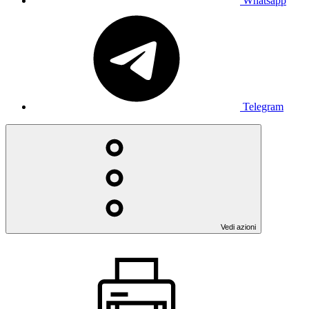
Whatsapp
Telegram
Vedi azioni