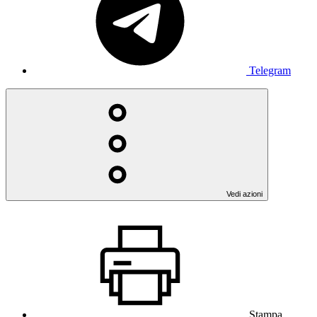
Telegram
Vedi azioni
Stampa