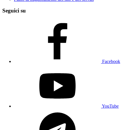
Seguici su
Facebook
YouTube