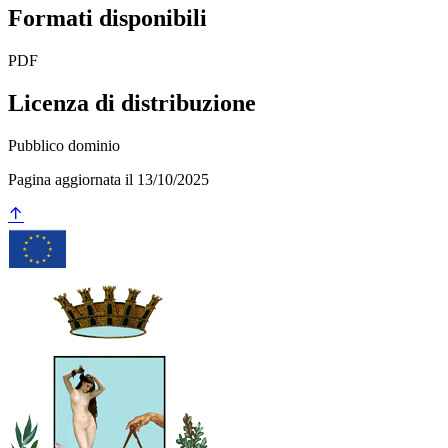
Formati disponibili
PDF
Licenza di distribuzione
Pubblico dominio
Pagina aggiornata il 13/10/2025