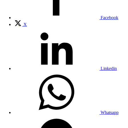
Facebook
X
Linkedin
Whatsapp