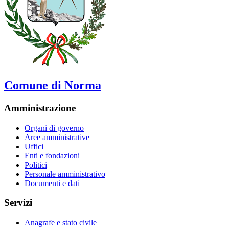
Comune di Norma
Amministrazione
Organi di governo
Aree amministrative
Uffici
Enti e fondazioni
Politici
Personale amministrativo
Documenti e dati
Servizi
Anagrafe e stato civile