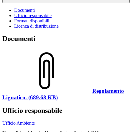
Documenti
Ufficio responsabile
Formati disponibili
Licenza di distribuzione
Documenti
Regolamento
Lignatico. (689.68 KB)
Ufficio responsabile
Ufficio Ambiente