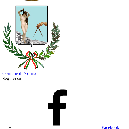
Comune di Norma
Seguici su
Facebook