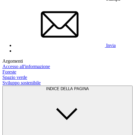
Invia
Argomenti
Accesso all'informazione
Foreste
Spazio verde
Sviluppo sostenibile
INDICE DELLA PAGINA