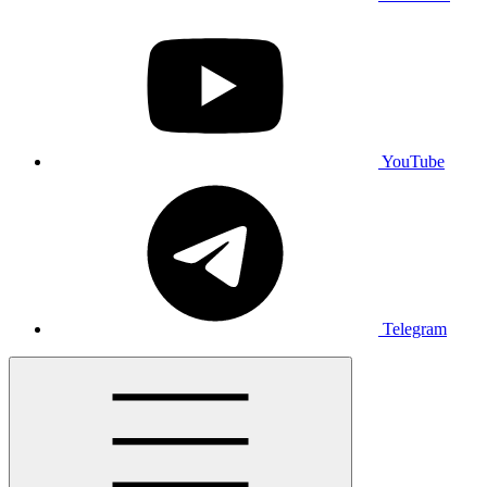
YouTube
Telegram