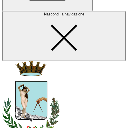
Nascondi la navigazione