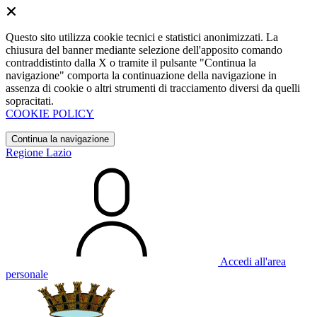
Questo sito utilizza cookie tecnici e statistici anonimizzati. La
chiusura del banner mediante selezione dell'apposito comando
contraddistinto dalla X o tramite il pulsante "Continua la
navigazione" comporta la continuazione della navigazione in
assenza di cookie o altri strumenti di tracciamento diversi da quelli
sopracitati.
COOKIE POLICY
Continua la navigazione
Regione Lazio
Accedi all'area
personale