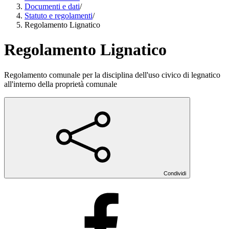
Documenti e dati
/
Statuto e regolamenti
/
Regolamento Lignatico
Regolamento Lignatico
Regolamento comunale per la disciplina dell'uso civico di legnatico
all'interno della proprietà comunale
Condividi