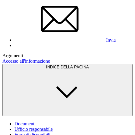
Invia
Argomenti
Accesso all'informazione
INDICE DELLA PAGINA
Documenti
Ufficio responsabile
Formati disponibili