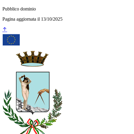
Pubblico dominio
Pagina aggiornata il 13/10/2025