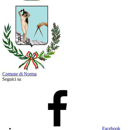
Comune di Norma
Seguici su
Facebook