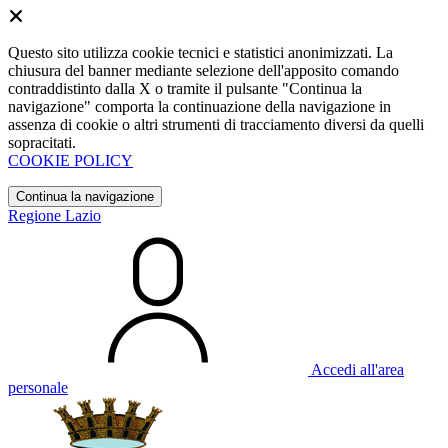
Questo sito utilizza cookie tecnici e statistici anonimizzati. La
chiusura del banner mediante selezione dell'apposito comando
contraddistinto dalla X o tramite il pulsante "Continua la
navigazione" comporta la continuazione della navigazione in
assenza di cookie o altri strumenti di tracciamento diversi da quelli
sopracitati.
COOKIE POLICY
Continua la navigazione
Regione Lazio
Accedi all'area
personale