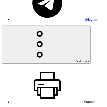
Telegram
Vedi azioni
Stampa