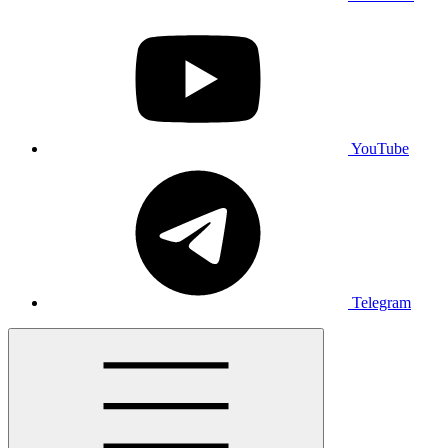
YouTube
Telegram