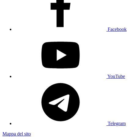
Facebook
YouTube
Telegram
Mappa del sito