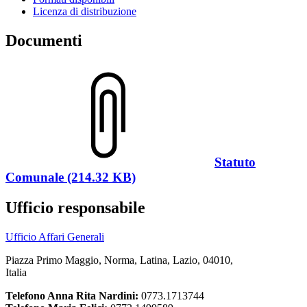
Licenza di distribuzione
Documenti
Statuto
Comunale (214.32 KB)
Ufficio responsabile
Ufficio Affari Generali
Piazza Primo Maggio, Norma, Latina, Lazio, 04010,
Italia
Telefono Anna Rita Nardini:
0773.1713744