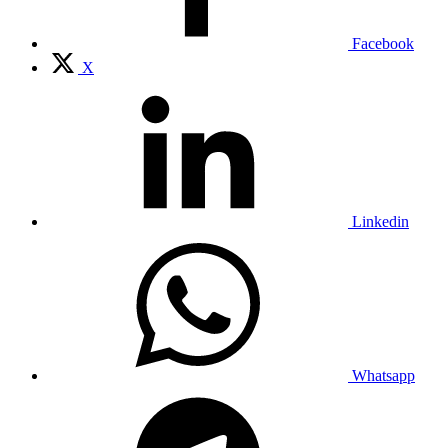
Facebook
X
Linkedin
Whatsapp