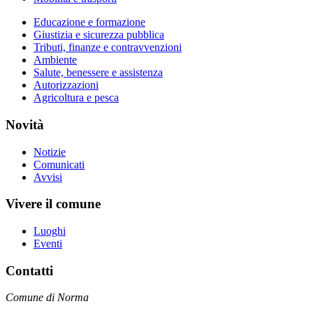
Educazione e formazione
Giustizia e sicurezza pubblica
Tributi, finanze e contravvenzioni
Ambiente
Salute, benessere e assistenza
Autorizzazioni
Agricoltura e pesca
Novità
Notizie
Comunicati
Avvisi
Vivere il comune
Luoghi
Eventi
Contatti
Comune di Norma