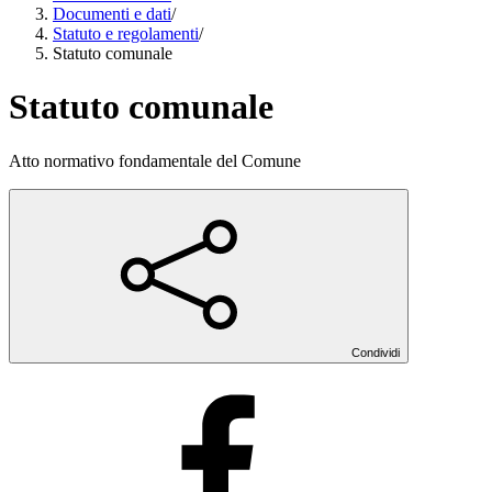
Documenti e dati
/
Statuto e regolamenti
/
Statuto comunale
Statuto comunale
Atto normativo fondamentale del Comune
Condividi