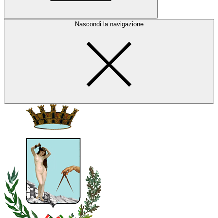
Nascondi la navigazione