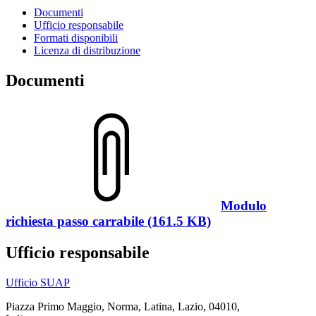
Documenti
Ufficio responsabile
Formati disponibili
Licenza di distribuzione
Documenti
Modulo
richiesta passo carrabile (161.5 KB)
Ufficio responsabile
Ufficio SUAP
Piazza Primo Maggio, Norma, Latina, Lazio, 04010,