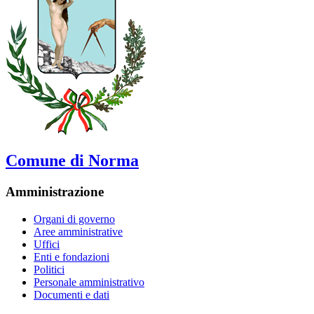
Comune di Norma
Amministrazione
Organi di governo
Aree amministrative
Uffici
Enti e fondazioni
Politici
Personale amministrativo
Documenti e dati