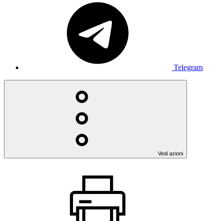
Telegram
Vedi azioni