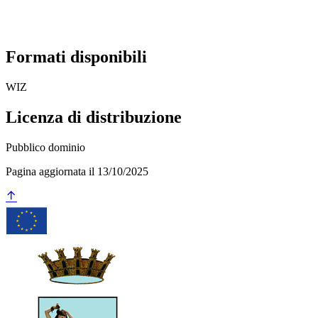
Formati disponibili
WIZ
Licenza di distribuzione
Pubblico dominio
Pagina aggiornata il 13/10/2025