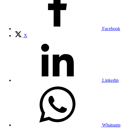
Facebook
X
Linkedin
Whatsapp