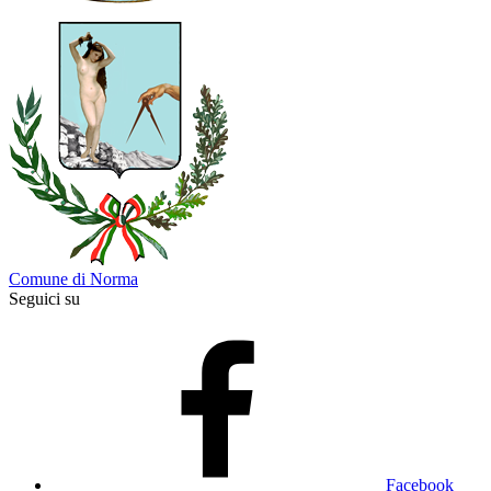
Comune di Norma
Seguici su
Facebook