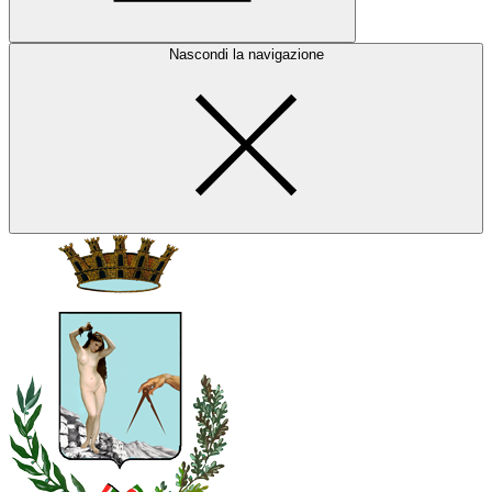
Nascondi la navigazione