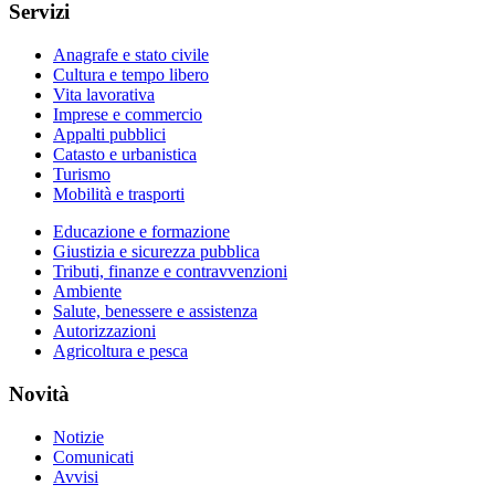
Servizi
Anagrafe e stato civile
Cultura e tempo libero
Vita lavorativa
Imprese e commercio
Appalti pubblici
Catasto e urbanistica
Turismo
Mobilità e trasporti
Educazione e formazione
Giustizia e sicurezza pubblica
Tributi, finanze e contravvenzioni
Ambiente
Salute, benessere e assistenza
Autorizzazioni
Agricoltura e pesca
Novità
Notizie
Comunicati
Avvisi