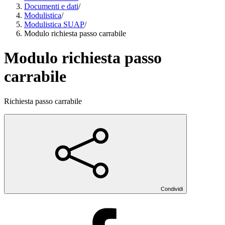
Documenti e dati
/
Modulistica
/
Modulistica SUAP
/
Modulo richiesta passo carrabile
Modulo richiesta passo
carrabile
Richiesta passo carrabile
Condividi