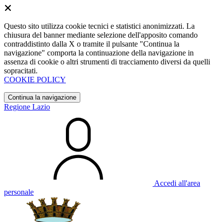
Questo sito utilizza cookie tecnici e statistici anonimizzati. La
chiusura del banner mediante selezione dell'apposito comando
contraddistinto dalla X o tramite il pulsante "Continua la
navigazione" comporta la continuazione della navigazione in
assenza di cookie o altri strumenti di tracciamento diversi da quelli
sopracitati.
COOKIE POLICY
Continua la navigazione
Regione Lazio
Accedi all'area
personale