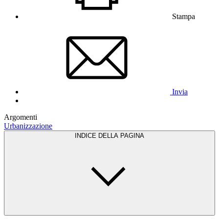
Stampa
Invia
Argomenti
Urbanizzazione
INDICE DELLA PAGINA