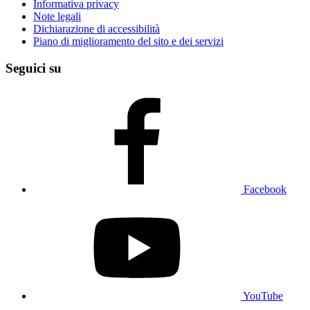
Informativa privacy
Note legali
Dichiarazione di accessibilità
Piano di miglioramento del sito e dei servizi
Seguici su
Facebook
YouTube