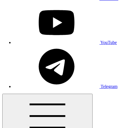
YouTube
Telegram