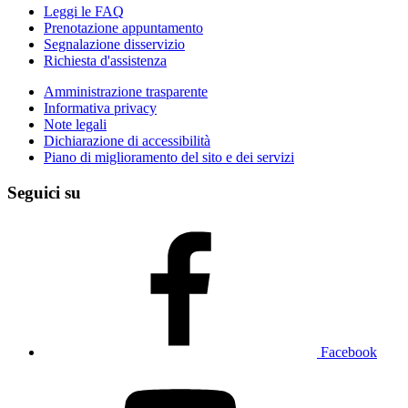
Leggi le FAQ
Prenotazione appuntamento
Segnalazione disservizio
Richiesta d'assistenza
Amministrazione trasparente
Informativa privacy
Note legali
Dichiarazione di accessibilità
Piano di miglioramento del sito e dei servizi
Seguici su
Facebook