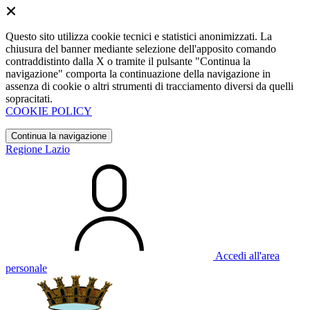
Questo sito utilizza cookie tecnici e statistici anonimizzati. La
chiusura del banner mediante selezione dell'apposito comando
contraddistinto dalla X o tramite il pulsante "Continua la
navigazione" comporta la continuazione della navigazione in
assenza di cookie o altri strumenti di tracciamento diversi da quelli
sopracitati.
COOKIE POLICY
Continua la navigazione
Regione Lazio
Accedi all'area
personale