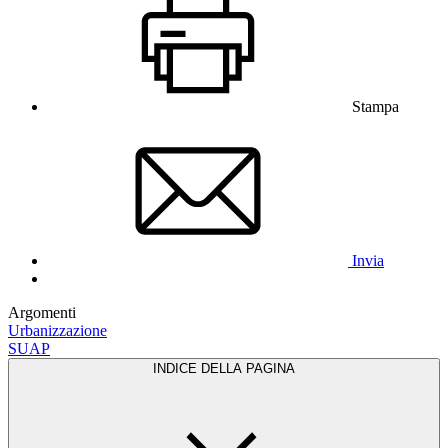
Stampa
Invia
Argomenti
Urbanizzazione
SUAP
INDICE DELLA PAGINA