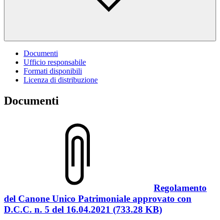
Documenti
Ufficio responsabile
Formati disponibili
Licenza di distribuzione
Documenti
Regolamento
del Canone Unico Patrimoniale approvato con
D.C.C. n. 5 del 16.04.2021 (733.28 KB)