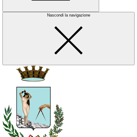
Nascondi la navigazione