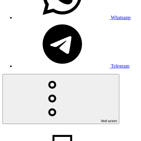
Whatsapp
Telegram
Vedi azioni