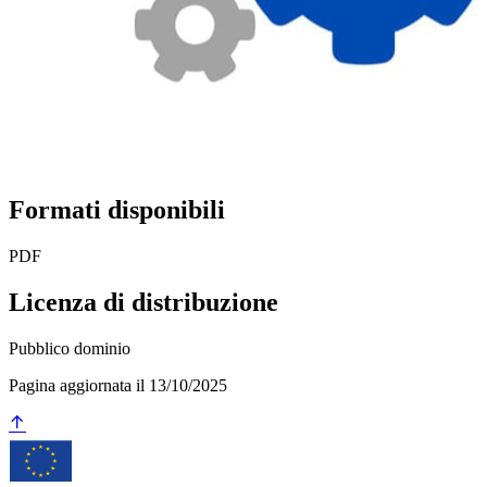
Formati disponibili
PDF
Licenza di distribuzione
Pubblico dominio
Pagina aggiornata il 13/10/2025