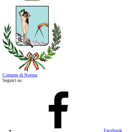
Comune di Norma
Seguici su
Facebook