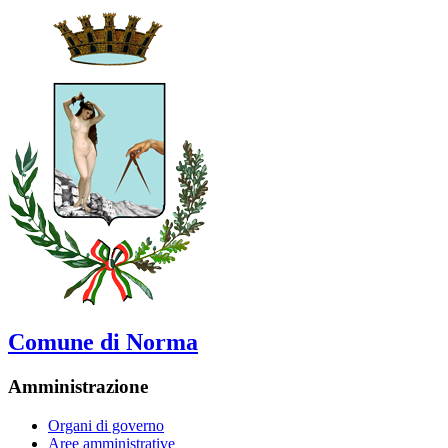
Comune di Norma
Amministrazione
Organi di governo
Aree amministrative