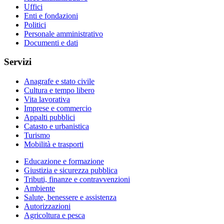
Uffici
Enti e fondazioni
Politici
Personale amministrativo
Documenti e dati
Servizi
Anagrafe e stato civile
Cultura e tempo libero
Vita lavorativa
Imprese e commercio
Appalti pubblici
Catasto e urbanistica
Turismo
Mobilità e trasporti
Educazione e formazione
Giustizia e sicurezza pubblica
Tributi, finanze e contravvenzioni
Ambiente
Salute, benessere e assistenza
Autorizzazioni
Agricoltura e pesca