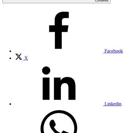
Condividi
Facebook
X
Linkedin