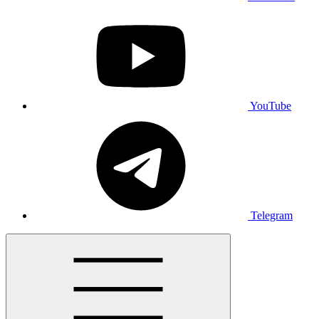
YouTube
Telegram