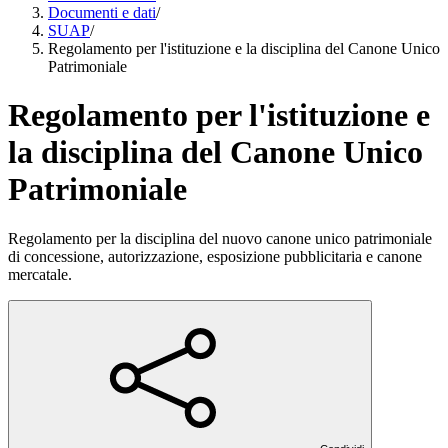
Documenti e dati
/
SUAP
/
Regolamento per l'istituzione e la disciplina del Canone Unico
Patrimoniale
Regolamento per l'istituzione e
la disciplina del Canone Unico
Patrimoniale
Regolamento per la disciplina del nuovo canone unico patrimoniale
di concessione, autorizzazione, esposizione pubblicitaria e canone
mercatale.