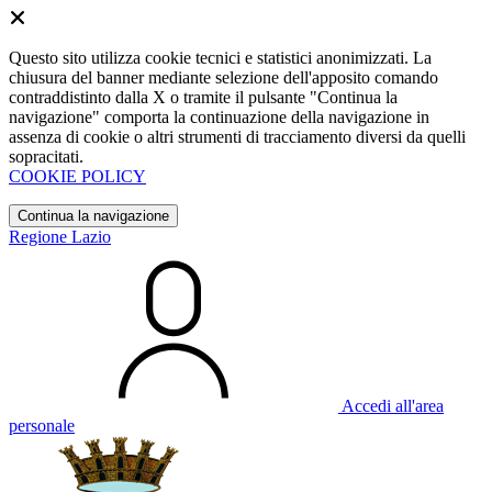
Questo sito utilizza cookie tecnici e statistici anonimizzati. La
chiusura del banner mediante selezione dell'apposito comando
contraddistinto dalla X o tramite il pulsante "Continua la
navigazione" comporta la continuazione della navigazione in
assenza di cookie o altri strumenti di tracciamento diversi da quelli
sopracitati.
COOKIE POLICY
Continua la navigazione
Regione Lazio
Accedi all'area
personale