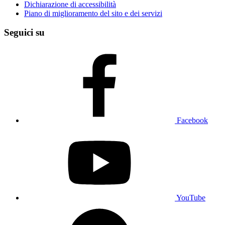
Dichiarazione di accessibilità
Piano di miglioramento del sito e dei servizi
Seguici su
Facebook
YouTube