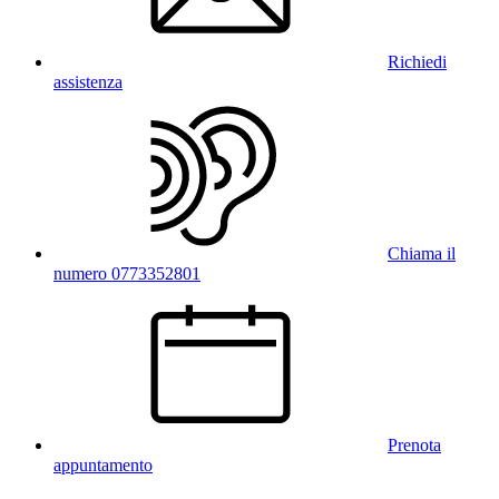
Richiedi
assistenza
Chiama il
numero 0773352801
Prenota
appuntamento