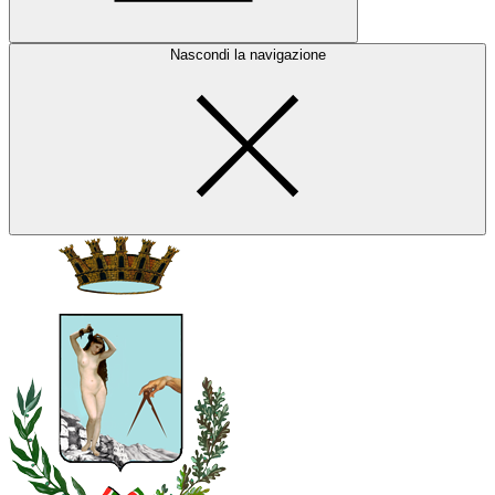
Nascondi la navigazione