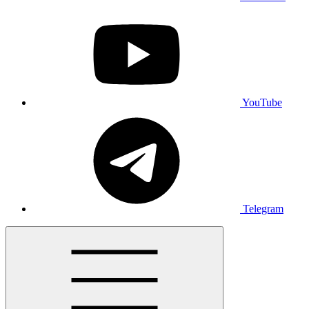
YouTube
Telegram