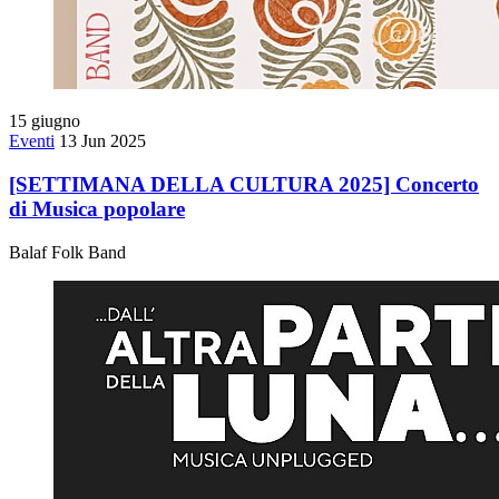
15
giugno
Eventi
13 Jun 2025
[SETTIMANA DELLA CULTURA 2025] Concerto
di Musica popolare
Balaf Folk Band