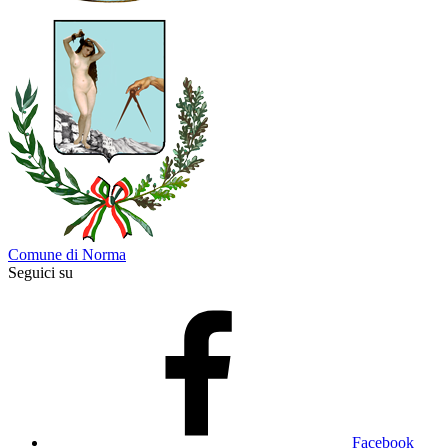
Comune di Norma
Seguici su
Facebook