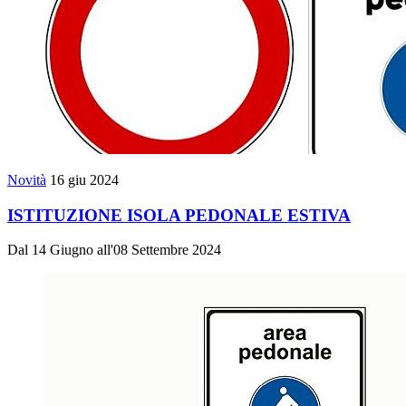
Novità
16 giu 2024
ISTITUZIONE ISOLA PEDONALE ESTIVA
Dal 14 Giugno all'08 Settembre 2024