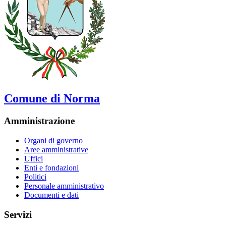
Comune di Norma
Amministrazione
Organi di governo
Aree amministrative
Uffici
Enti e fondazioni
Politici
Personale amministrativo
Documenti e dati
Servizi