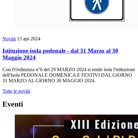
Novità
13 apr 2024
Istituzione isola pedonale - dal 31 Marzo al 30
Maggio 2024
Con l'Ordinanza n°6 del 29 MARZO 2024 si rende nota l'istituzione
dell'Isola PEDONALE DOMENICA E FESTIVI DAL GIORNO
31 MARZO AL GIORNO 30 MAGGIO 2024.
Tutte le novità
Eventi