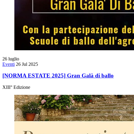
26
luglio
Eventi
26 Jul 2025
[NORMA ESTATE 2025] Gran Galà di ballo
XIII° Edizione