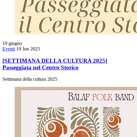
19
giugno
Eventi
19 Jun 2025
[SETTIMANA DELLA CULTURA 2025]
Passeggiata nel Centro Storico
Settimana della cultura 2025