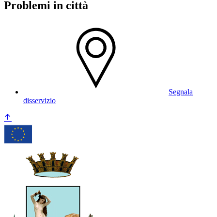
Problemi in città
Segnala
disservizio