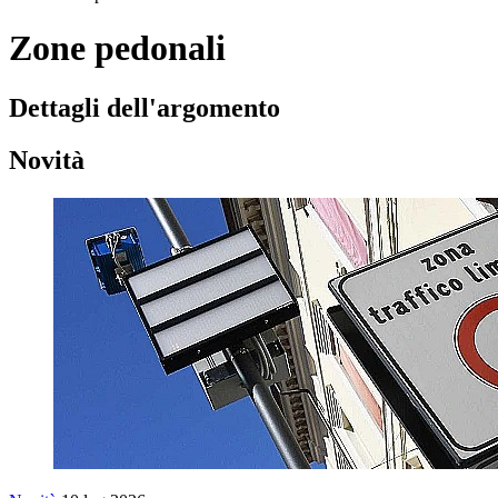
Zone pedonali
Dettagli dell'argomento
Novità