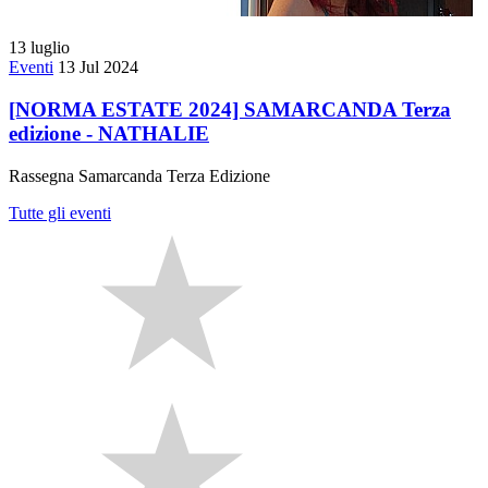
13
luglio
Eventi
13 Jul 2024
[NORMA ESTATE 2024] SAMARCANDA Terza
edizione - NATHALIE
Rassegna Samarcanda Terza Edizione
Tutte gli eventi