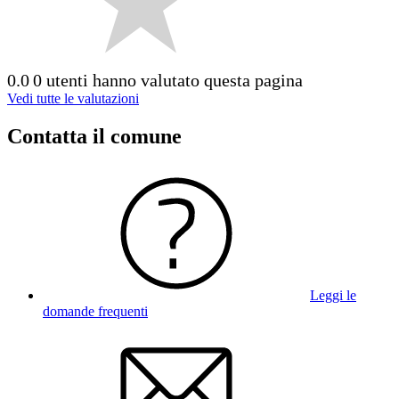
0.0
0 utenti hanno valutato questa pagina
Vedi tutte le valutazioni
Contatta il comune
Leggi le
domande frequenti