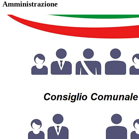
Amministrazione