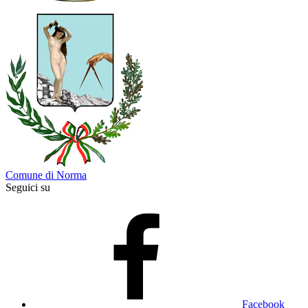
Comune di Norma
Seguici su
Facebook