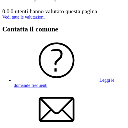
0.0
0 utenti hanno valutato questa pagina
Vedi tutte le valutazioni
Contatta il comune
Leggi le
domande frequenti