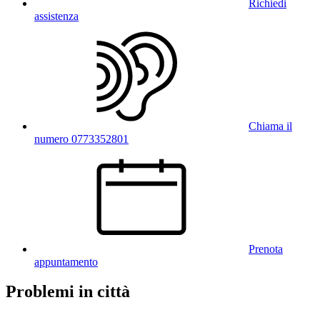
Richiedi
assistenza
Chiama il
numero 0773352801
Prenota
appuntamento
Problemi in città