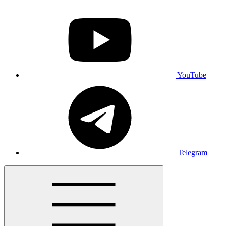
YouTube
Telegram