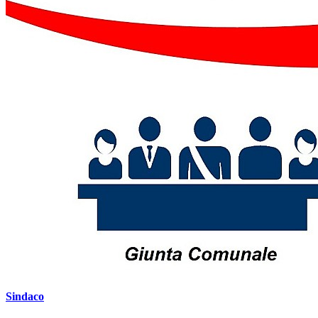
Sindaco