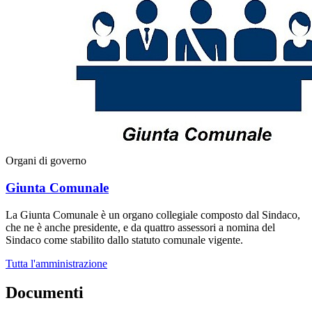
Organi di governo
Giunta Comunale
La Giunta Comunale è un organo collegiale composto dal Sindaco,
che ne è anche presidente, e da quattro assessori a nomina del
Sindaco come stabilito dallo statuto comunale vigente.
Tutta l'amministrazione
Documenti