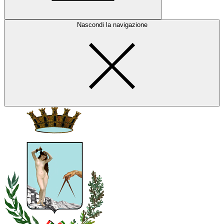
Nascondi la navigazione