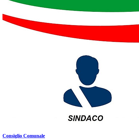
Consiglio Comunale