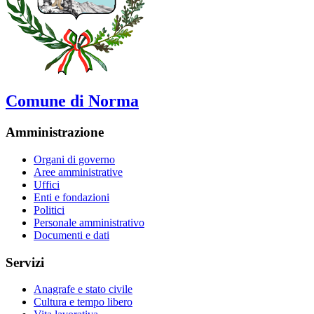
Comune di Norma
Amministrazione
Organi di governo
Aree amministrative
Uffici
Enti e fondazioni
Politici
Personale amministrativo
Documenti e dati
Servizi
Anagrafe e stato civile
Cultura e tempo libero