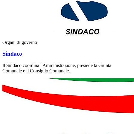
Organi di governo
Sindaco
Il Sindaco coordina l'Amministrazione, presiede la Giunta
Comunale e il Consiglio Comunale.