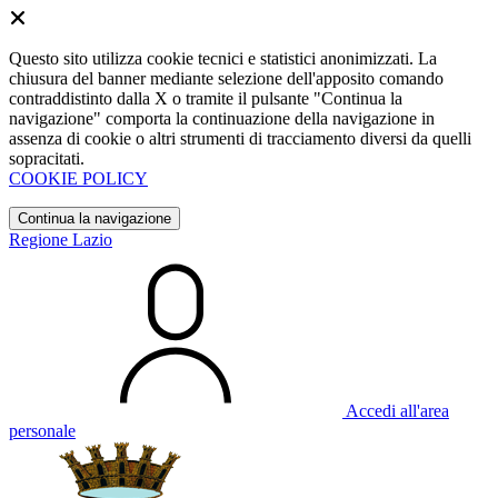
Questo sito utilizza cookie tecnici e statistici anonimizzati. La
chiusura del banner mediante selezione dell'apposito comando
contraddistinto dalla X o tramite il pulsante "Continua la
navigazione" comporta la continuazione della navigazione in
assenza di cookie o altri strumenti di tracciamento diversi da quelli
sopracitati.
COOKIE POLICY
Continua la navigazione
Regione Lazio
Accedi all'area
personale