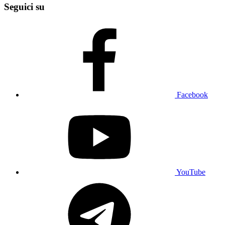
Seguici su
Facebook
YouTube