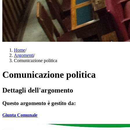
Home
/
Argomenti
/
Comunicazione politica
Comunicazione politica
Dettagli dell'argomento
Questo argomento è gestito da:
Giunta Comunale