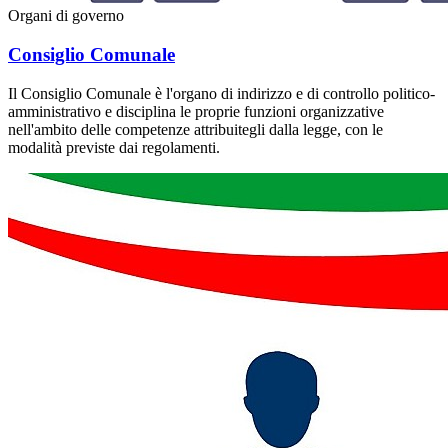
Organi di governo
Consiglio Comunale
Il Consiglio Comunale è l'organo di indirizzo e di controllo politico-
amministrativo e disciplina le proprie funzioni organizzative
nell'ambito delle competenze attribuitegli dalla legge, con le
modalità previste dai regolamenti.