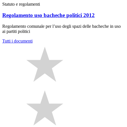
Statuto e regolamenti
Regolamento uso bacheche politici 2012
Regolamento comunale per l’uso degli spazi delle bacheche in uso
ai partiti politici
Tutti i documenti